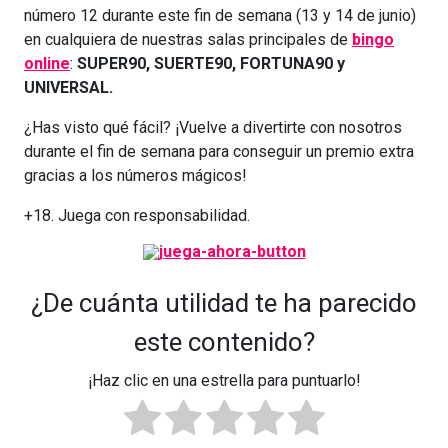
número 12 durante este fin de semana (13 y 14 de junio)
en cualquiera de nuestras salas principales de
bingo
online
:
SUPER90, SUERTE90, FORTUNA90 y
UNIVERSAL.
¿Has visto qué fácil? ¡Vuelve a divertirte con nosotros
durante el fin de semana para conseguir un premio extra
gracias a los números mágicos!
+18. Juega con responsabilidad.
¿De cuánta utilidad te ha parecido
este contenido?
¡Haz clic en una estrella para puntuarlo!