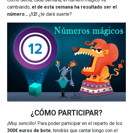
cambiando,
el de esta semana ha resultado ser el
número…
¡12!
¿te dará suerte?
¿CÓMO PARTICIPAR?
¡Muy sencillo! Para poder participar en el reparto de los
300€ euros de bote
, tendrás que cantar bingo con el