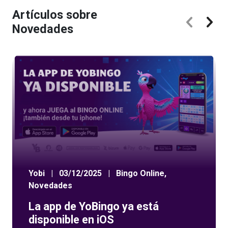
Artículos sobre
Novedades
Yobi
|
03/12/2025
|
Bingo Online
,
Novedades
La app de YoBingo ya está
disponible en iOS