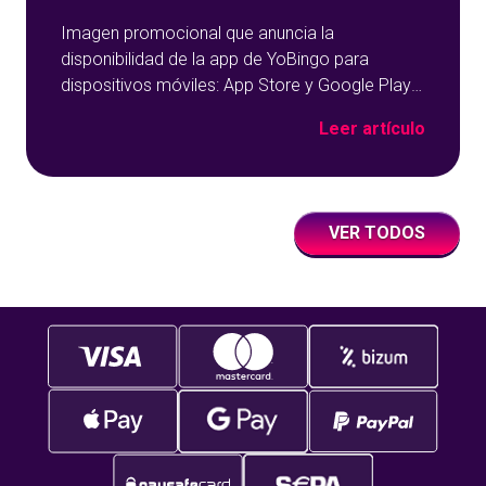
Imagen promocional que anuncia la
disponibilidad de la app de YoBingo para
dispositivos móviles: App Store y Google Play
sobre un fondo azul con detalles geométricos.
Leer artículo
VER TODOS