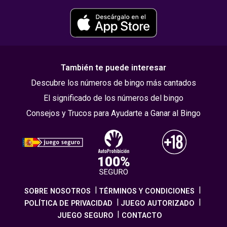
También te puede interesar
Descubre los números de bingo más cantados
El significado de los números del bingo
Consejos y Trucos para Ayudarte a Ganar al Bingo
SOBRE NOSOTROS
TÉRMINOS Y CONDICIONES
POLÍTICA DE PRIVACIDAD
JUEGO AUTORIZADO
JUEGO SEGURO
CONTACTO