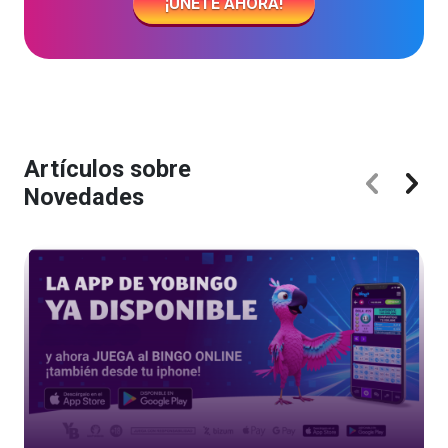
¡ÚNETE AHORA!
Artículos sobre
Novedades