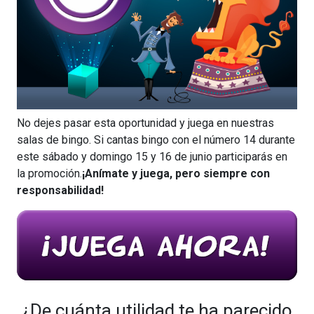
No dejes pasar esta oportunidad y juega en nuestras
salas de bingo. Si cantas bingo con el número 14 durante
este sábado y domingo 15 y 16 de junio participarás en
la promoción.
¡Anímate y juega, pero siempre con
responsabilidad!
¿De cuánta utilidad te ha parecido