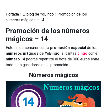
Portada
El blog de YoBingo
Promoción de los
números mágicos – 14
Promoción de los números
mágicos – 14
Este fin de semana, con la
promoción especial
de los
números mágicos
de
YoBingo,
si cantas
bingo
con el
número 14
podrás repartirte el bote de 300 euros entre
todos los ganadores de la promoción.
Números mágicos