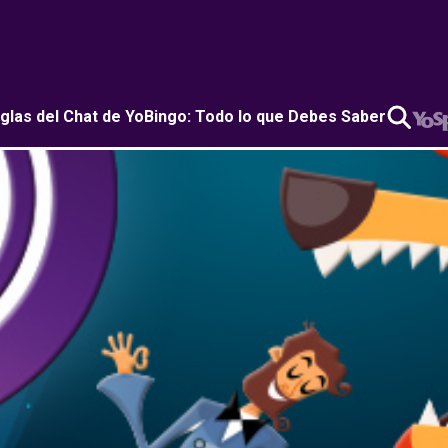
glas del Chat de YoBingo: Todo lo que Debes Saber