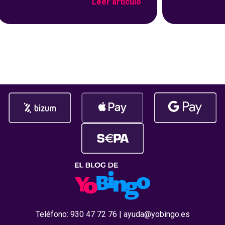
Leer artículo
método de pago se ha vuelto muy
que ha trans
popular precisamente por su
del bingo onl
rapidez y facilidad de uso: con un
más entreteni
par de toques en tu dispositivo, ya
El reconocim
habrás cargado salgo en tu
durante la c
Premios Jdigi
celebrada
Teléfono:
930 47 72 76
|
ayuda@yobingo.es