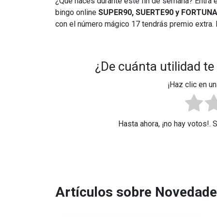
¿Qué haces durante este fin de semana? Entra 
bingo online
SUPER90, SUERTE90 y FORTUNA
con el número mágico 17 tendrás premio extra. 
¿De cuánta utilidad te
¡Haz clic en un
Hasta ahora, ¡no hay votos!. 
Artículos sobre Novedad