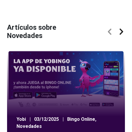
Artículos sobre
Novedades
Yobi
|
03/12/2025
|
Bingo Online
,
Novedades