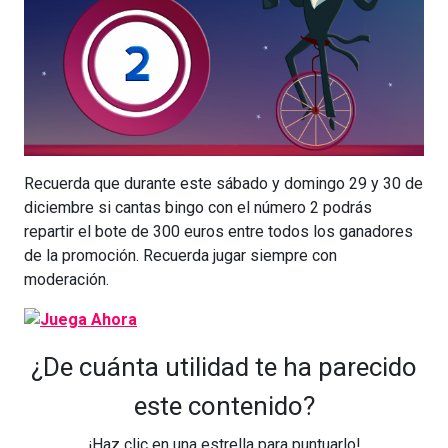
Recuerda que durante este sábado y domingo 29 y 30 de
diciembre si cantas bingo con el número 2 podrás
repartir el bote de 300 euros entre todos los ganadores
de la promoción. Recuerda jugar siempre con
moderación.
¿De cuánta utilidad te ha parecido
este contenido?
¡Haz clic en una estrella para puntuarlo!