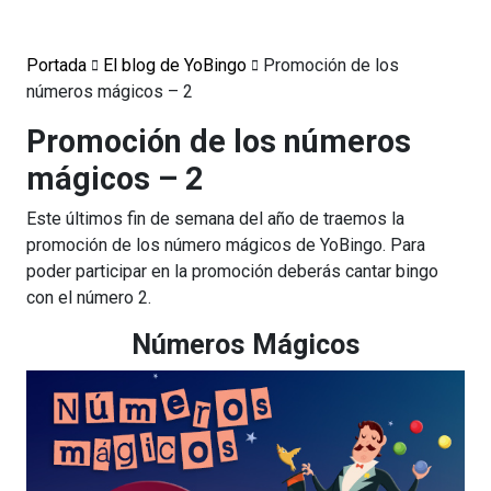
Portada
El blog de YoBingo
Promoción de los
números mágicos – 2
Promoción de los números
mágicos – 2
Este últimos fin de semana del año de traemos la
promoción de los número mágicos de YoBingo. Para
poder participar en la promoción deberás cantar bingo
con el número 2.
Números Mágicos