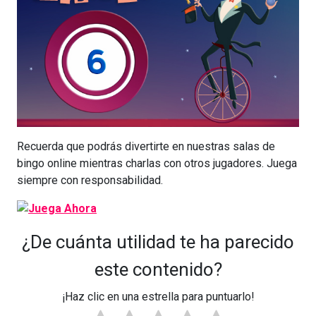
Recuerda que podrás divertirte en nuestras salas de
bingo online mientras charlas con otros jugadores. Juega
siempre con responsabilidad.
¿De cuánta utilidad te ha parecido
este contenido?
¡Haz clic en una estrella para puntuarlo!