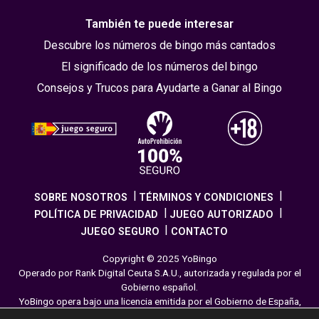
También te puede interesar
Descubre los números de bingo más cantados
El significado de los números del bingo
Consejos y Trucos para Ayudarte a Ganar al Bingo
SOBRE NOSOTROS
TÉRMINOS Y CONDICIONES
POLÍTICA DE PRIVACIDAD
JUEGO AUTORIZADO
JUEGO SEGURO
CONTACTO
Copyright © 2025 YoBingo
Operado por Rank Digital Ceuta S.A.U., autorizada y regulada por el
Gobierno español.
YoBingo opera bajo una licencia emitida por el Gobierno de España,
cumpliendo con todas las normativas de seguridad y