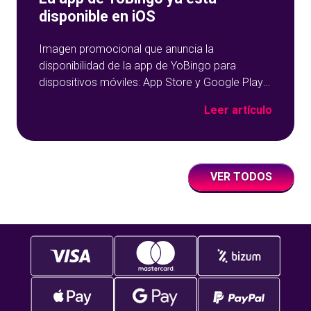
disponible en iOS
Imagen promocional que anuncia la
disponibilidad de la app de YoBingo para
dispositivos móviles: App Store y Google Play
sobre un fondo azul con detalles geométricos.
Leer artículo
VER TODOS