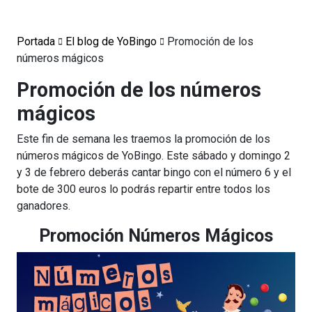
Portada
El blog de YoBingo
Promoción de los
números mágicos
Promoción de los números
mágicos
Este fin de semana les traemos la promoción de los
números mágicos de YoBingo. Este sábado y domingo 2
y 3 de febrero deberás cantar bingo con el número 6 y el
bote de 300 euros lo podrás repartir entre todos los
ganadores.
Promoción Números Mágicos