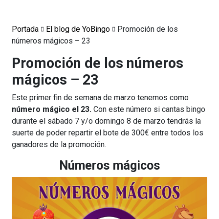
Portada
El blog de YoBingo
Promoción de los
números mágicos – 23
Promoción de los números
mágicos – 23
Este primer fin de semana de marzo tenemos como
número mágico el 23.
Con este número si cantas bingo
durante el sábado 7 y/o domingo 8 de marzo tendrás la
suerte de poder repartir el bote de 300€ entre todos los
ganadores de la promoción.
Números mágicos