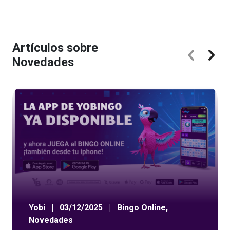
Artículos sobre
Novedades
Yobi
|
03/12/2025
|
Bingo Online
,
Novedades