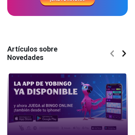
Artículos sobre
Novedades