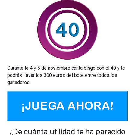
Durante le 4 y 5 de noviembre canta bingo con el 40 y te
podrás llevar los 300 euros del bote entre todos los
ganadores.
¿De cuánta utilidad te ha parecido