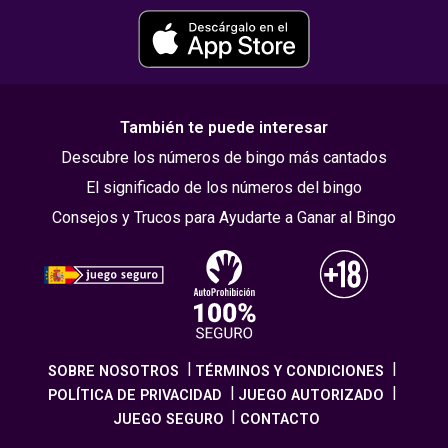
También te puede interesar
Descubre los números de bingo más cantados
El significado de los números del bingo
Consejos y Trucos para Ayudarte a Ganar al Bingo
SOBRE NOSOTROS
TÉRMINOS Y CONDICIONES
POLÍTICA DE PRIVACIDAD
JUEGO AUTORIZADO
JUEGO SEGURO
CONTACTO