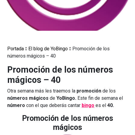
Portada
El blog de YoBingo
Promoción de los
números mágicos – 40
Promoción de los números
mágicos – 40
Otra semana más les traemos la
promoción
de los
números mágicos
de
YoBingo.
Este fin de semana el
número
con el que deberás cantar
bingo
es el
40.
Promoción de los números
mágicos