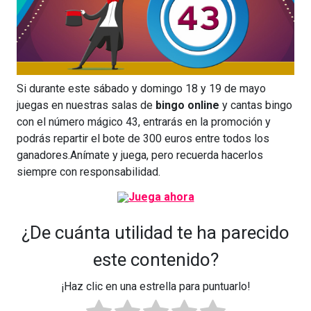
Si durante este sábado y domingo 18 y 19 de mayo
juegas en nuestras salas de
bingo online
y cantas bingo
con el número mágico 43, entrarás en la promoción y
podrás repartir el bote de 300 euros entre todos los
ganadores.Anímate y juega, pero recuerda hacerlos
siempre con responsabilidad.
¿De cuánta utilidad te ha parecido
este contenido?
¡Haz clic en una estrella para puntuarlo!