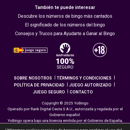
También te puede interesar
Descubre los números de bingo más cantados
El significado de los números del bingo
Consejos y Trucos para Ayudarte a Ganar al Bingo
SOBRE NOSOTROS
TÉRMINOS Y CONDICIONES
POLÍTICA DE PRIVACIDAD
JUEGO AUTORIZADO
JUEGO SEGURO
CONTACTO
Copyright © 2025 YoBingo
Operado por Rank Digital Ceuta S.A.U., autorizada y regulada por el
Gobierno español.
YoBingo opera bajo una licencia emitida por el Gobierno de España,
cumpliendo con todas las normativas de seguridad y