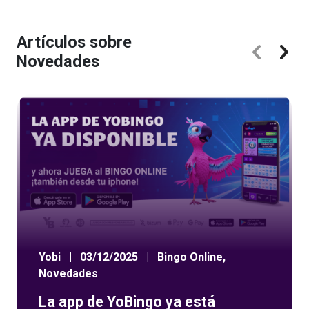
Artículos sobre
Novedades
Yobi
|
03/12/2025
|
Bingo Online
,
Novedades
La app de YoBingo ya está