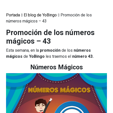
Portada
El blog de YoBingo
Promoción de los
números mágicos – 43
Promoción de los números
mágicos – 43
Esta semana, en la
promoción
de los
números
mágicos
de
YoBingo
les traemos el
número 43.
Números Mágicos