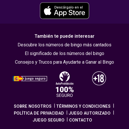
También te puede interesar
Descubre los números de bingo más cantados
El significado de los números del bingo
Consejos y Trucos para Ayudarte a Ganar al Bingo
SOBRE NOSOTROS
TÉRMINOS Y CONDICIONES
POLÍTICA DE PRIVACIDAD
JUEGO AUTORIZADO
JUEGO SEGURO
CONTACTO