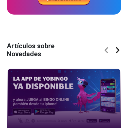
Artículos sobre
Novedades