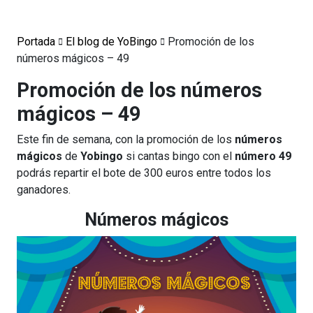
Portada
El blog de YoBingo
Promoción de los
números mágicos – 49
Promoción de los números
mágicos – 49
Este fin de semana, con la promoción de los
números
mágicos
de
Yobingo
si cantas bingo con el
número 49
podrás repartir el bote de 300 euros entre todos los
ganadores.
Números mágicos