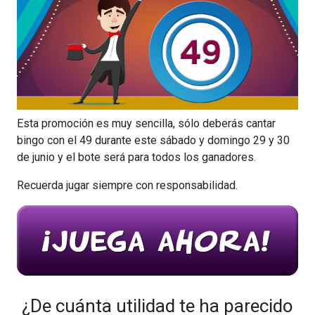
Esta promoción es muy sencilla, sólo deberás cantar
bingo con el 49 durante este sábado y domingo 29 y 30
de junio y el bote será para todos los ganadores.
Recuerda jugar siempre con responsabilidad.
¿De cuánta utilidad te ha parecido