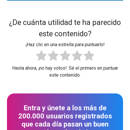
¿De cuánta utilidad te ha parecido
este contenido?
¡Haz clic en una estrella para puntuarlo!
Hasta ahora, ¡no hay votos!. Sé el primero en puntuar
este contenido.
Entra y únete a los más de
200.000 usuarios registrados
que cada día pasan un buen