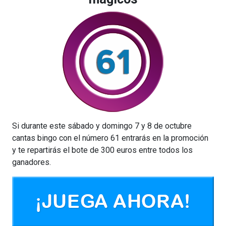
Si durante este sábado y domingo 7 y 8 de octubre
cantas bingo con el número 61 entrarás en la promoción
y te repartirás el bote de 300 euros entre todos los
ganadores.