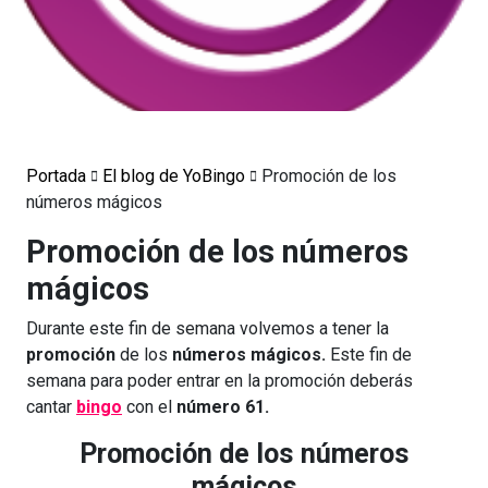
Portada
El blog de YoBingo
Promoción de los
números mágicos
Promoción de los números
mágicos
Durante este fin de semana volvemos a tener la
promoción
de los
números mágicos.
Este fin de
semana para poder entrar en la promoción deberás
cantar
bingo
con el
número 61.
Promoción de los números
mágicos