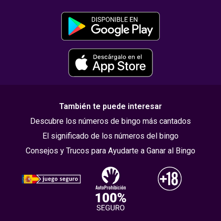
También te puede interesar
Descubre los números de bingo más cantados
El significado de los números del bingo
Consejos y Trucos para Ayudarte a Ganar al Bingo