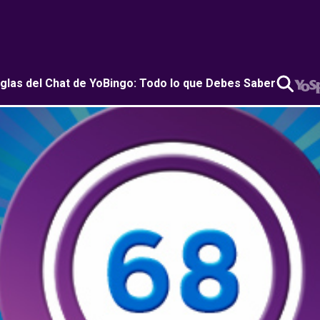
glas del Chat de YoBingo: Todo lo que Debes Saber