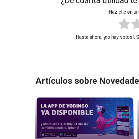
¿De cuánta utilidad te
¡Haz clic en un
Hasta ahora, ¡no hay votos!. 
Artículos sobre Novedad