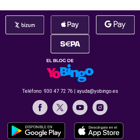
celebrada
Teléfono:
930 47 72 76
|
ayuda@yobingo.es