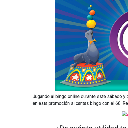
Jugando al bingo online durante este sábado y do
en esta promoción si cantas bingo con el 68. R