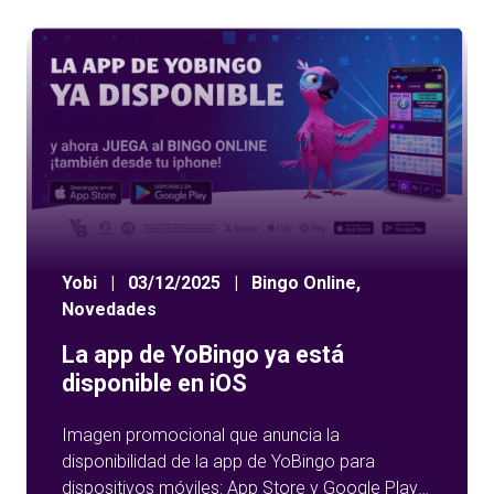
Yobi
|
03/12/2025
|
Bingo Online
,
Novedades
La app de YoBingo ya está
disponible en iOS
Imagen promocional que anuncia la
disponibilidad de la app de YoBingo para
dispositivos móviles: App Store y Google Play