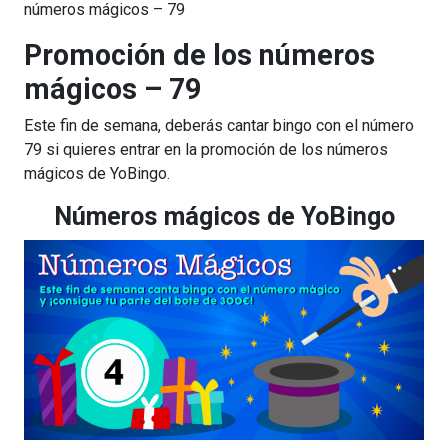
números mágicos – 79
Promoción de los números
mágicos – 79
Este fin de semana, deberás cantar bingo con el número
79 si quieres entrar en la promoción de los números
mágicos de YoBingo.
Números mágicos de YoBingo