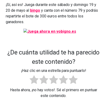
¡Sí, así es! Juega durante este sábado y domingo 19 y
20 de mayo al
bingo
y canta con el número 79 y podrás
repartirte el bote de 300 euros entre todos los
ganadores.
¿De cuánta utilidad te ha parecido
este contenido?
¡Haz clic en una estrella para puntuarlo!
Hasta ahora, ¡no hay votos!. Sé el primero en puntuar
este contenido.