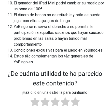
El ganador del iPad Mini podrá cambiar su regalo por
un bono de 100€.
El dinero de bonos no es retirable y sólo se puede
jugar con ellos a juegos de bingo.
YoBingo se reserva el derecho a no permitir la
participación a aquellos usuarios que hayan causado
problemas en las salas o hayan tenido mal
comportamiento.
Condiciones exclusivas para el juego en YoBingo.es
Estos t&c complementan los t&c generales de
YoBingo.es
¿De cuánta utilidad te ha parecido
este contenido?
¡Haz clic en una estrella para puntuarlo!