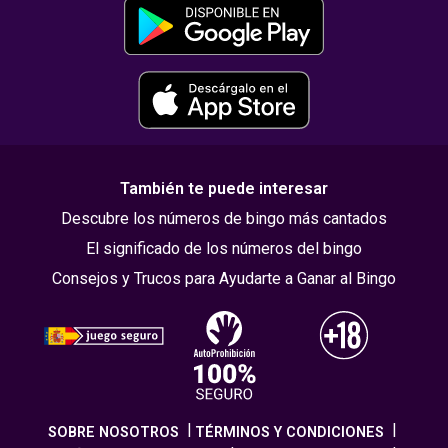
También te puede interesar
Descubre los números de bingo más cantados
El significado de los números del bingo
Consejos y Trucos para Ayudarte a Ganar al Bingo
SOBRE NOSOTROS
TÉRMINOS Y CONDICIONES