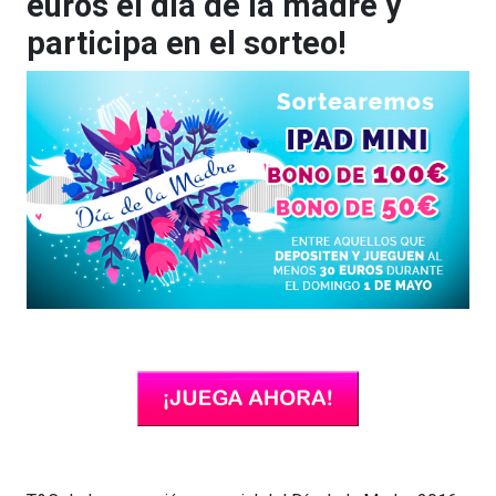
euros el día de la madre y
participa en el sorteo!