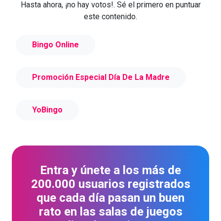
Hasta ahora, ¡no hay votos!. Sé el primero en puntuar
este contenido.
Bingo Online
Promoción Especial Día De La Madre
YoBingo
Entra y únete a los más de
200.000 usuarios registrados
que cada día pasan un buen
rato en las salas de juegos