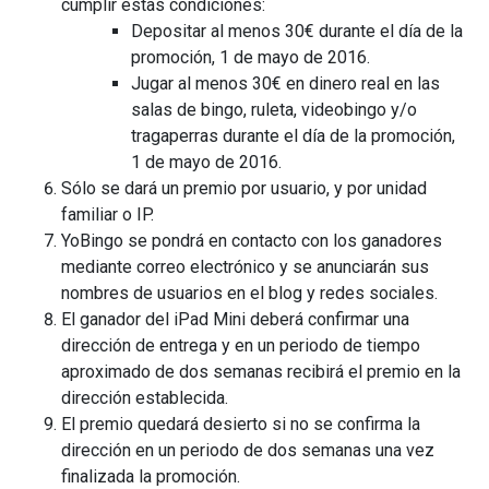
cumplir estas condiciones:
Depositar al menos 30€ durante el día de la
promoción, 1 de mayo de 2016.
Jugar al menos 30€ en dinero real en las
salas de bingo, ruleta, videobingo y/o
tragaperras durante el día de la promoción,
1 de mayo de 2016.
Sólo se dará un premio por usuario, y por unidad
familiar o IP.
YoBingo se pondrá en contacto con los ganadores
mediante correo electrónico y se anunciarán sus
nombres de usuarios en el blog y redes sociales.
El ganador del iPad Mini deberá confirmar una
dirección de entrega y en un periodo de tiempo
aproximado de dos semanas recibirá el premio en la
dirección establecida.
El premio quedará desierto si no se confirma la
dirección en un periodo de dos semanas una vez
finalizada la promoción.