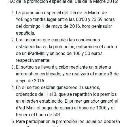
T&C de la promoción especial del Día de la Madre 2016:
La promoción especial del Día de la Madre de
YoBingo tendrá lugar entre las 00:00 y 23:59 horas
del domingo 1 de mayo de 2016, hora peninsular
española.
Los usuarios que cumplan las condiciones
establecidas en la promoción, entrarán en el sorteo
de un iPadMini y un bono de 100 y 50 euros
respectivamente.
El sorteo se llevará a cabo mediante un sistema
informático certificado, y se realizará el martes 3 de
mayo de 2016.
En el sorteo saldrán ganadores 3 usuarios,
ordenados del 1 al 3, que se repartirán los premios
en el orden establecido. El primer ganador ganará el
iPad Mini, el segundo ganará el bono de 100€ y el
tercero el bono de 50€.
Para participar en la promoción los usuarios deberán