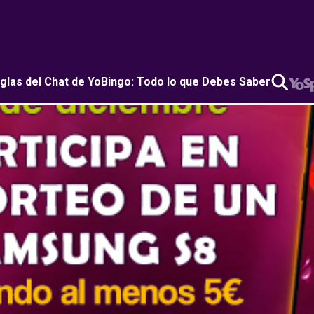
glas del Chat de YoBingo: Todo lo que Debes Saber