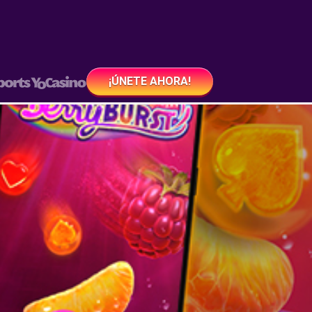
¡ÚNETE AHORA!