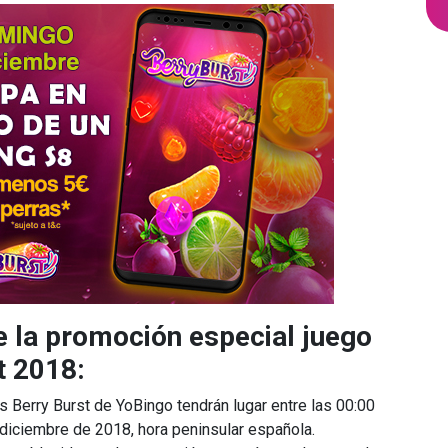
 la promoción especial juego
t 2018:
 Berry Burst de YoBingo tendrán lugar entre las 00:00
diciembre de 2018, hora peninsular española.