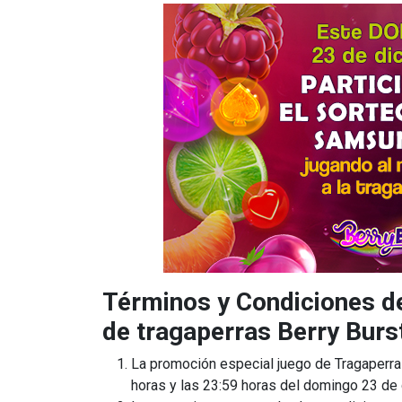
Términos y Condiciones de
de tragaperras Berry Burs
La promoción especial juego de Tragaperras
horas y las 23:59 horas del domingo 23 de 