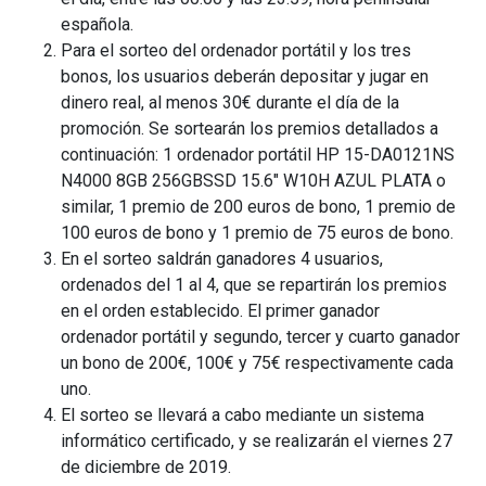
española.
Para el sorteo del ordenador portátil y los tres
bonos, los usuarios deberán depositar y jugar en
dinero real, al menos 30€ durante el día de la
promoción. Se sortearán los premios detallados a
continuación: 1 ordenador portátil HP 15-DA0121NS
N4000 8GB 256GBSSD 15.6″ W10H AZUL PLATA o
similar, 1 premio de 200 euros de bono, 1 premio de
100 euros de bono y 1 premio de 75 euros de bono.
En el sorteo saldrán ganadores 4 usuarios,
ordenados del 1 al 4, que se repartirán los premios
en el orden establecido. El primer ganador
ordenador portátil y segundo, tercer y cuarto ganador
un bono de 200€, 100€ y 75€ respectivamente cada
uno.
El sorteo se llevará a cabo mediante un sistema
informático certificado, y se realizarán el viernes 27
de diciembre de 2019.