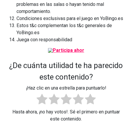
problemas en las salas o hayan tenido mal
comportamiento.
Condiciones exclusivas para el juego en YoBingo.es
Estos t&c complementan los t&c generales de
YoBingo.es
Juega con responsabilidad
¿De cuánta utilidad te ha parecido
este contenido?
¡Haz clic en una estrella para puntuarlo!
Hasta ahora, ¡no hay votos!. Sé el primero en puntuar
este contenido.