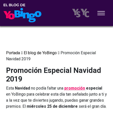
Portada
El blog de YoBingo
Promoción Especial
Navidad 2019
Promoción Especial Navidad
2019
Esta
Navidad
no podía faltar una
promoción
especial
en YoBingo para celebrar esta día tan señalado junto a ti y
a la vez que te diviertes jugando, puedas ganar grandes
premios. El
miércoles 25 de diciembre
será el gran día.