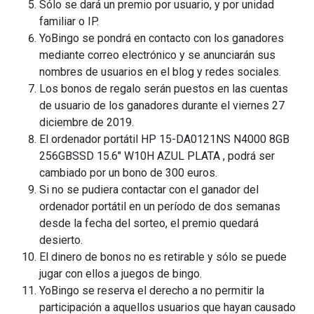
Sólo se dará un premio por usuario, y por unidad
familiar o IP.
YoBingo se pondrá en contacto con los ganadores
mediante correo electrónico y se anunciarán sus
nombres de usuarios en el blog y redes sociales.
Los bonos de regalo serán puestos en las cuentas
de usuario de los ganadores durante el viernes 27
diciembre de 2019.
El ordenador portátil HP 15-DA0121NS N4000 8GB
256GBSSD 15.6″ W10H AZUL PLATA , podrá ser
cambiado por un bono de 300 euros.
Si no se pudiera contactar con el ganador del
ordenador portátil en un período de dos semanas
desde la fecha del sorteo, el premio quedará
desierto.
El dinero de bonos no es retirable y sólo se puede
jugar con ellos a juegos de bingo.
YoBingo se reserva el derecho a no permitir la
participación a aquellos usuarios que hayan causado