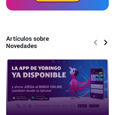
Artículos sobre
Novedades