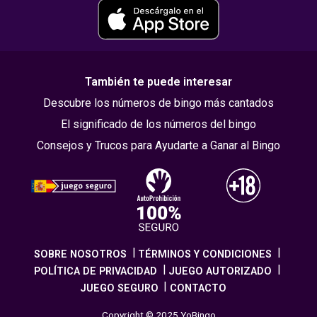
También te puede interesar
Descubre los números de bingo más cantados
El significado de los números del bingo
Consejos y Trucos para Ayudarte a Ganar al Bingo
SOBRE NOSOTROS
TÉRMINOS Y CONDICIONES
POLÍTICA DE PRIVACIDAD
JUEGO AUTORIZADO
JUEGO SEGURO
CONTACTO
Copyright © 2025 YoBingo