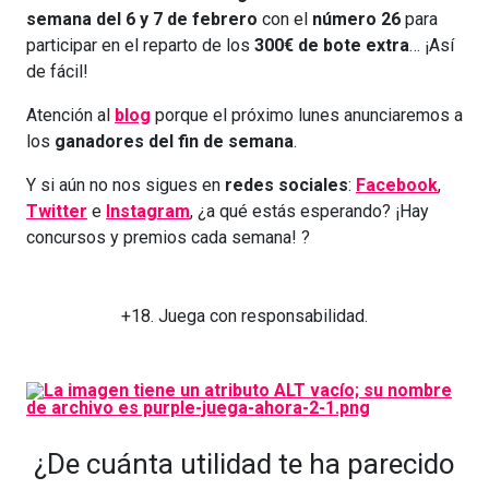
semana del 6 y 7 de febrero
con el
número
26
para
participar en el reparto de los
300€ de bote extra
… ¡Así
de fácil!
Atención al
blog
porque el próximo lunes anunciaremos a
los
ganadores del fin de semana
.
Y si aún no nos sigues en
redes sociales
:
Facebook
,
Twitter
e
Instagram
, ¿a qué estás esperando? ¡Hay
concursos y premios cada semana! ?
+18. Juega con responsabilidad.
¿De cuánta utilidad te ha parecido