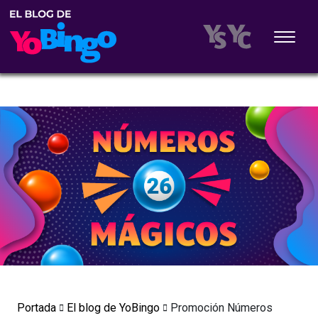
Portada
El blog de YoBingo
Promoción Números