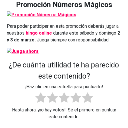
Promoción Números Mágicos
Para poder participar en esta promoción deberás jugar a
nuestros
bingo online
durante este sábado y domingo
2
y 3 de marzo.
Juega siempre con responsabilidad.
¿De cuánta utilidad te ha parecido
este contenido?
¡Haz clic en una estrella para puntuarlo!
Hasta ahora, ¡no hay votos!. Sé el primero en puntuar
este contenido.