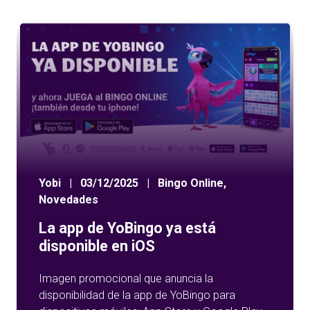
Yobi
|
03/12/2025
|
Bingo Online
,
Novedades
La app de YoBingo ya está
disponible en iOS
Imagen promocional que anuncia la
disponibilidad de la app de YoBingo para