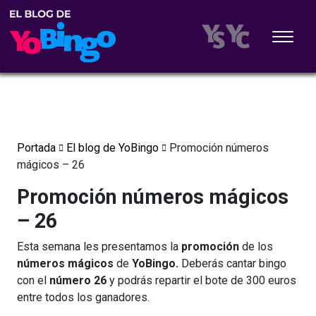
Portada
El blog de YoBingo
Promoción números
mágicos – 26
Promoción números mágicos
– 26
Esta semana les presentamos la
promoción
de los
números mágicos
de
YoBingo.
Deberás cantar bingo
con el
número 26
y podrás repartir el bote de 300 euros
entre todos los ganadores.