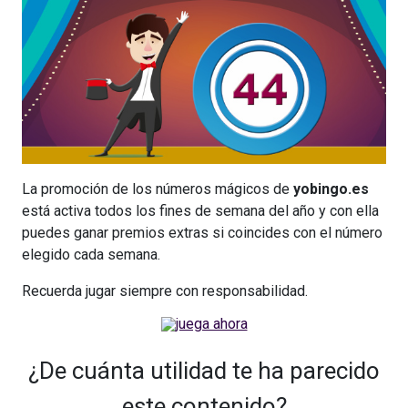
La promoción de los números mágicos de
yobingo.es
está activa todos los fines de semana del año y con ella
puedes ganar premios extras si coincides con el número
elegido cada semana.
Recuerda jugar siempre con responsabilidad.
¿De cuánta utilidad te ha parecido
este contenido?