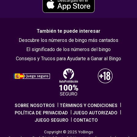
También te puede interesar
Descubre los números de bingo más cantados
El significado de los números del bingo
Consejos y Trucos para Ayudarte a Ganar al Bingo
SOBRE NOSOTROS
TÉRMINOS Y CONDICIONES
POLÍTICA DE PRIVACIDAD
JUEGO AUTORIZADO
JUEGO SEGURO
CONTACTO
Copyright © 2025 YoBingo