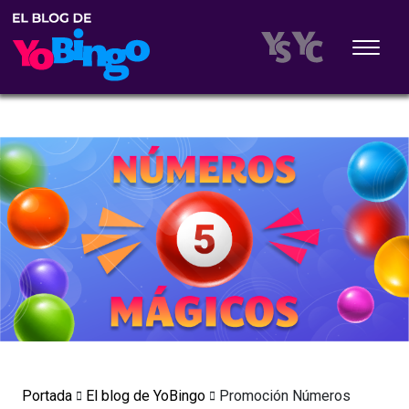
Portada
El blog de YoBingo
Promoción Números