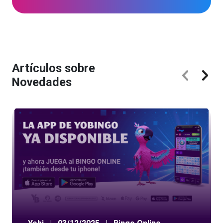
Artículos sobre
Novedades