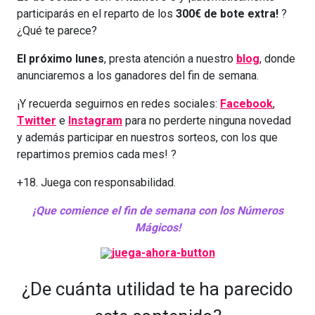
participarás en el reparto de los
300€ de bote extra!
?
¿Qué te parece?
El próximo lunes
, presta atención a nuestro
blog
, donde
anunciaremos a los ganadores del fin de semana.
¡Y recuerda seguirnos en redes sociales:
Facebook
,
Twitter
e
Instagram
para no perderte ninguna novedad
y además participar en nuestros sorteos, con los que
repartimos premios cada mes! ?
+18. Juega con responsabilidad.
¡Que comience el fin de semana con los Números
Mágicos!
¿De cuánta utilidad te ha parecido