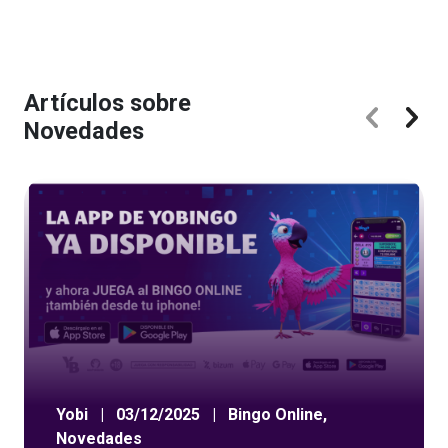
Artículos sobre
Novedades
Yobi
|
03/12/2025
|
Bingo Online
,
Novedades