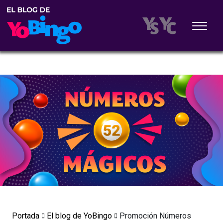
Portada
El blog de YoBingo
Promoción Números