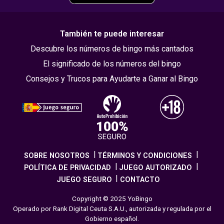
También te puede interesar
Descubre los números de bingo más cantados
El significado de los números del bingo
Consejos y Trucos para Ayudarte a Ganar al Bingo
SOBRE NOSOTROS
TÉRMINOS Y CONDICIONES
POLÍTICA DE PRIVACIDAD
JUEGO AUTORIZADO
JUEGO SEGURO
CONTACTO
Copyright © 2025 YoBingo
Operado por Rank Digital Ceuta S.A.U., autorizada y regulada por el
Gobierno español.