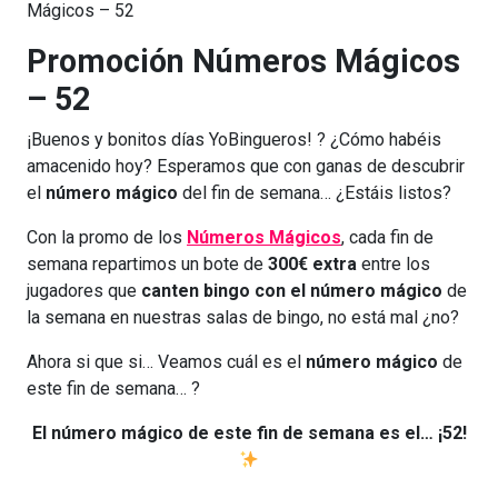
Mágicos – 52
Promoción Números Mágicos
– 52
¡Buenos y bonitos días YoBingueros! ? ¿Cómo habéis
amacenido hoy? Esperamos que con ganas de descubrir
el
número mágico
del fin de semana… ¿Estáis listos?
Con la promo de los
Números Mágicos
, cada fin de
semana repartimos un bote de
300€ extra
entre los
jugadores que
canten bingo con el número mágico
de
la semana en nuestras salas de bingo, no está mal ¿no?
Ahora si que si… Veamos cuál es el
número mágico
de
este fin de semana… ?
El número mágico de este fin de semana es el… ¡52!