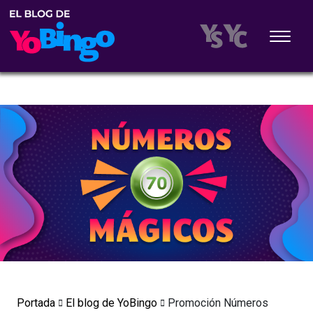
Portada
El blog de YoBingo
Promoción Números