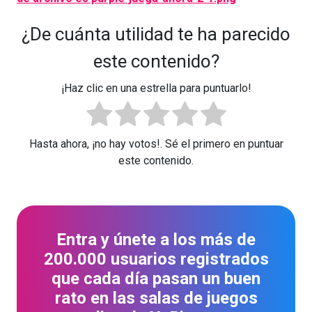
¿De cuánta utilidad te ha parecido
este contenido?
¡Haz clic en una estrella para puntuarlo!
Hasta ahora, ¡no hay votos!. Sé el primero en puntuar
este contenido.
Entra y únete a los más de
200.000 usuarios registrados
que cada día pasan un buen
rato en las salas de juegos