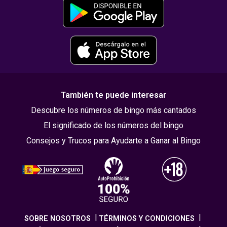
También te puede interesar
Descubre los números de bingo más cantados
El significado de los números del bingo
Consejos y Trucos para Ayudarte a Ganar al Bingo
SOBRE NOSOTROS
TÉRMINOS Y CONDICIONES