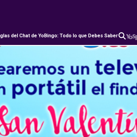
glas del Chat de YoBingo: Todo lo que Debes Saber