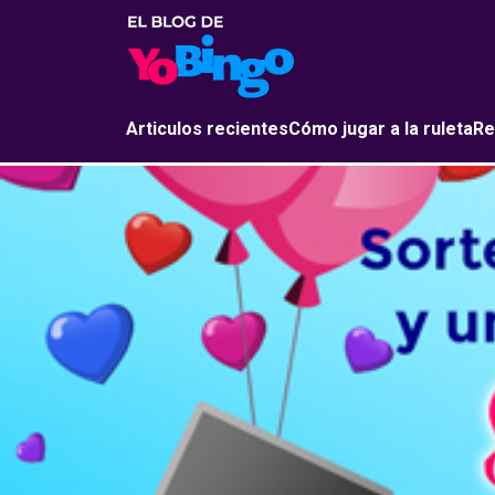
Articulos recientes
Cómo jugar a la ruleta
Re