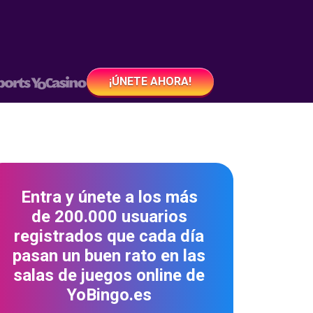
¡ÚNETE AHORA!
Entra y únete a los más
de 200.000 usuarios
registrados que cada día
pasan un buen rato en las
salas de juegos online de
YoBingo.es