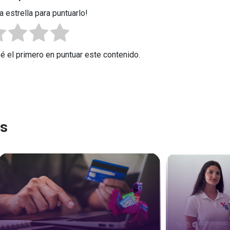
a estrella para puntuarlo!
Sé el primero en puntuar este contenido.
es