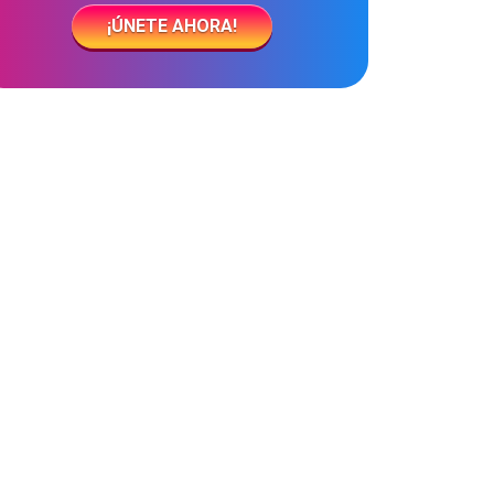
¡ÚNETE AHORA!