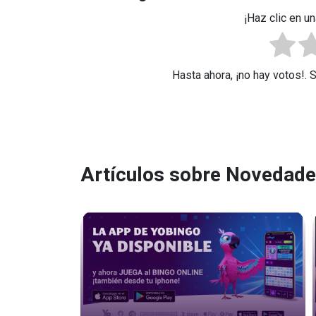
¡Haz clic en un
Hasta ahora, ¡no hay votos!. 
Artículos sobre Novedad