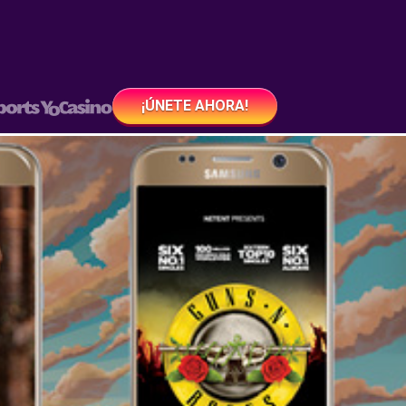
¡ÚNETE AHORA!