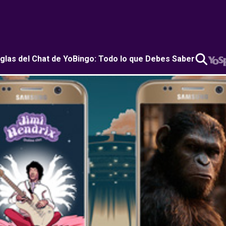
glas del Chat de YoBingo: Todo lo que Debes Saber