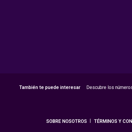
También te puede interesar
Descubre los número
SOBRE NOSOTROS
TÉRMINOS Y CON