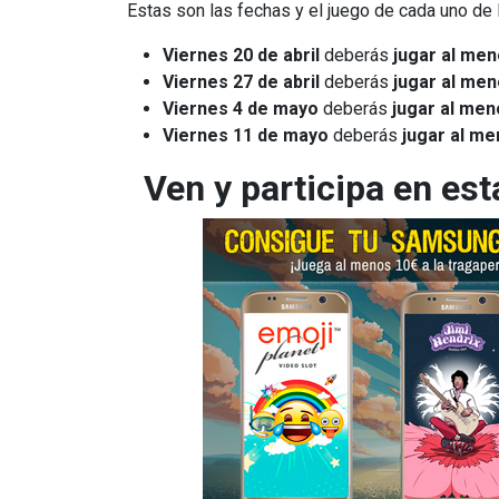
Estas son las fechas y el juego de cada uno de 
Viernes 20 de abril
deberás
jugar al me
Viernes 27 de abril
deberás
jugar al me
Viernes 4 de mayo
deberás
jugar al men
Viernes 11 de mayo
deberás
jugar al m
Ven y participa en es