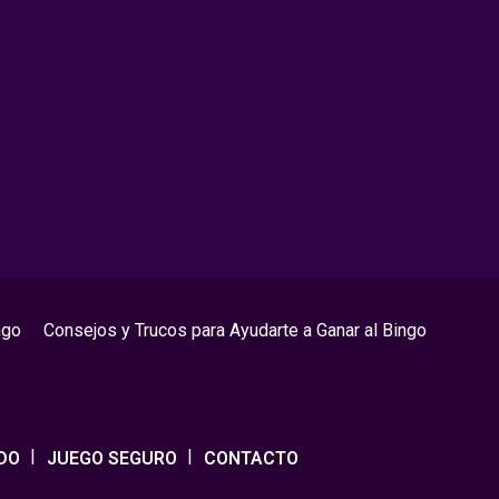
ngo
Consejos y Trucos para Ayudarte a Ganar al Bingo
DO
JUEGO SEGURO
CONTACTO