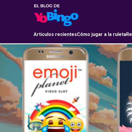
Articulos recientes
Cómo jugar a la ruleta
Re