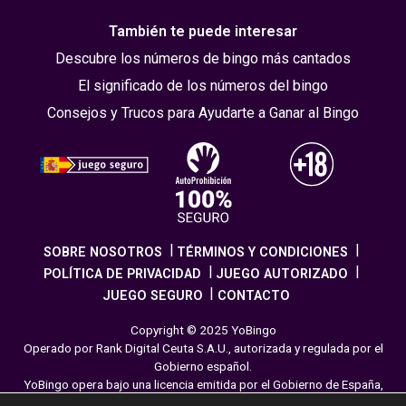
También te puede interesar
Descubre los números de bingo más cantados
El significado de los números del bingo
Consejos y Trucos para Ayudarte a Ganar al Bingo
SOBRE NOSOTROS
TÉRMINOS Y CONDICIONES
POLÍTICA DE PRIVACIDAD
JUEGO AUTORIZADO
JUEGO SEGURO
CONTACTO
Copyright © 2025 YoBingo
Operado por Rank Digital Ceuta S.A.U., autorizada y regulada por el
Gobierno español.
YoBingo opera bajo una licencia emitida por el Gobierno de España,
cumpliendo con todas las normativas de seguridad y