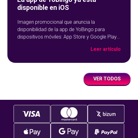
disponible en iOS
Imagen promocional que anuncia la
disponibilidad de la app de YoBingo para
dispositivos móviles: App Store y Google Play
sobre un fondo azul con detalles geométricos.
Leer artículo
VER TODOS