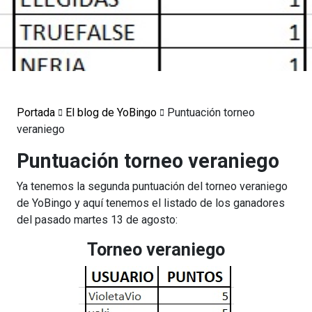
Portada
El blog de YoBingo
Puntuación torneo
veraniego
Puntuación torneo veraniego
Ya tenemos la segunda puntuación del torneo veraniego
de YoBingo y aquí tenemos el listado de los ganadores
del pasado martes 13 de agosto:
Torneo veraniego