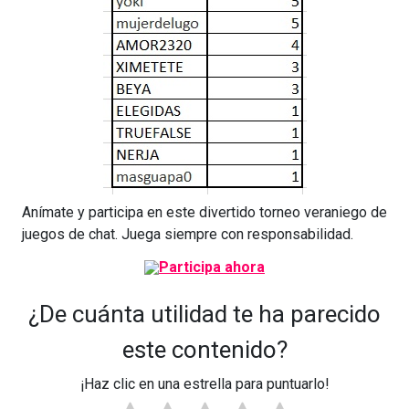
Anímate y participa en este divertido torneo veraniego de
juegos de chat. Juega siempre con responsabilidad.
¿De cuánta utilidad te ha parecido
este contenido?
¡Haz clic en una estrella para puntuarlo!