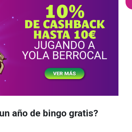
n año de bingo gratis?