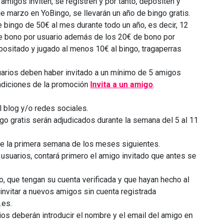
migos inviten, se registren y por tanto, depositen y
 marzo en YoBingo, se llevarán un año de bingo gratis.
 bingo de 50€ al mes durante todo un año, es decir, 12
e bono por usuario además de los 20€ de bono por
epositado y jugado al menos 10€ al bingo, tragaperras
suarios deben haber invitado a un mínimo de 5 amigos
ondiciones de la promoción
Invita a un amigo
.
 blog y/o redes sociales.
o gratis serán adjudicados durante la semana del 5 al 11
te la primera semana de los meses siguientes.
usuarios, contará primero el amigo invitado que antes se
o, que tengan su cuenta verificada y que hayan hecho al
nvitar a nuevos amigos sin cuenta registrada
.es.
ios deberán introducir el nombre y el email del amigo en