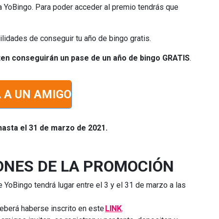
a YoBingo. Para poder acceder al premio tendrás que
idades de conseguir tu año de bingo gratis.
en conseguirán un pase de un año de bingo GRATIS
.
A A UN AMIGO
hasta el 31 de marzo de 2021.
ONES DE LA PROMOCIÓN
 YoBingo tendrá lugar entre el 3 y el 31 de marzo a las
deberá haberse inscrito en este
LINK
.