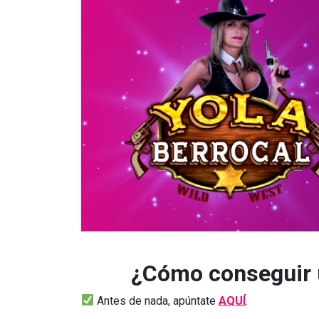
¿Cómo conseguir u
Antes de nada, apúntate
AQUÍ
.