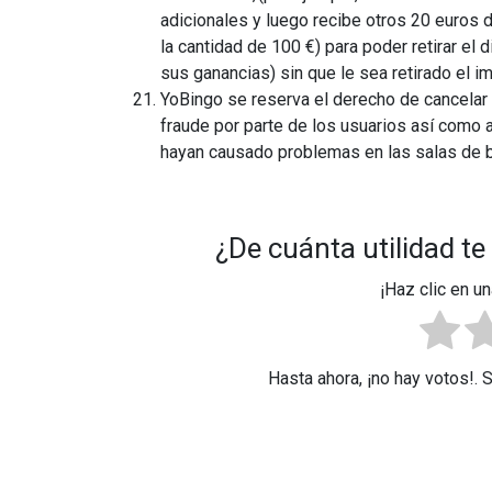
adicionales y luego recibe otros 20 euros d
la cantidad de 100 €) para poder retirar el
sus ganancias) sin que le sea retirado el i
YoBingo se reserva el derecho de cancelar 
fraude por parte de los usuarios así como a
hayan causado problemas en las salas de 
¿De cuánta utilidad te
¡Haz clic en un
Hasta ahora, ¡no hay votos!. 