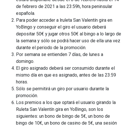
de febrero de 2021 a las 23:59h, hora peninsular
española.
Para poder acceder a lruleta San Valentín gira en
YoBingo y conseguir el giro el usuario deberá
depositar 50€ y jugar otros 50€ al bingo a lo largo de
la semana y sólo se podrá hacer uso de ella una vez
durante el periodo de la promoción.
Por semana se entienden 7 días, de lunes a
domingo.
El giro asignado deberá ser consumido durante el
mismo día en que es asignado, antes de las 23:59
horas.
Sólo se permitirá un giro por usuario durante la
promoción.
Los premios a los que optará el usuario girando la
Ruleta San Valentín gira en YoBingo, son los
siguientes: un bono de bingo de 5€, un bono de
bingo de 10€, un bono de casino de 5€, una sesión