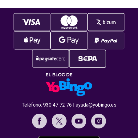
Teléfono:
930 47 72 76
|
ayuda@yobingo.es