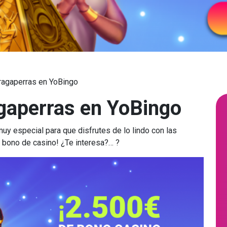
ragaperras en YoBingo
gaperras en YoBingo
 especial para que disfrutes de lo lindo con las
 bono de casino! ¿Te interesa?… ?