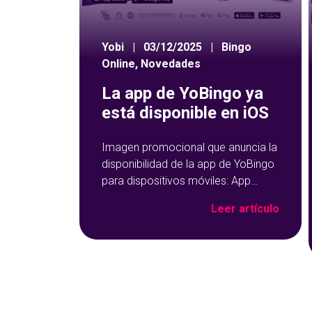
Yobi
|
03/12/2025
|
Bingo
Online
,
Novedades
La app de YoBingo ya
está disponible en iOS
Imagen promocional que anuncia la
disponibilidad de la app de YoBingo
para dispositivos móviles: App
Store y Google Play sobre un fondo
Leer artículo
azul con detalles geométricos.