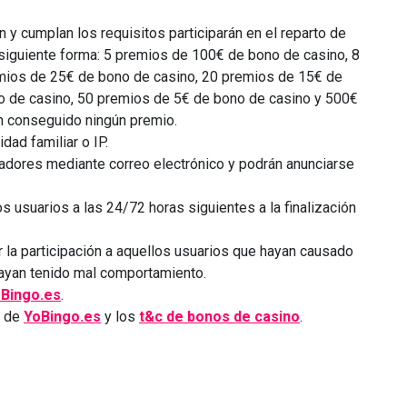
 y cumplan los requisitos participarán en el reparto de
 siguiente forma: 5 premios de 100€ de bono de casino, 8
mios de 25€ de bono de casino, 20 premios de 15€ de
o de casino, 50 premios de 5€ de bono de casino y 500€
yan conseguido ningún premio.
dad familiar o IP.
adores mediante correo electrónico y podrán anunciarse
os usuarios a las 24/72 horas siguientes a la finalización
r la participación a aquellos usuarios que hayan causado
hayan tenido mal comportamiento.
Bingo.es
.
s de
YoBingo.es
y los
t&c de bonos de casino
.