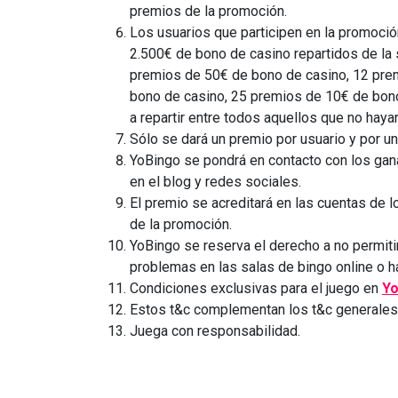
premios de la promoción.
Los usuarios que participen en la promoción
2.500€ de bono de casino repartidos de la
premios de 50€ de bono de casino, 12 pre
bono de casino, 25 premios de 10€ de bon
a repartir entre todos aquellos que no ha
Sólo se dará un premio por usuario y por uni
YoBingo se pondrá en contacto con los gan
en el blog y redes sociales.
El premio se acreditará en las cuentas de l
de la promoción.
YoBingo se reserva el derecho a no permiti
problemas en las salas de bingo online o 
Condiciones exclusivas para el juego en
Yo
Estos t&c complementan los t&c generale
Juega con responsabilidad.