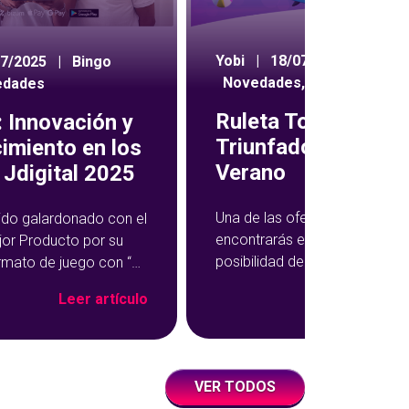
Yobi
|
18/07/2024
|
07/2025
|
Bingo
Novedades
,
Ruleta
edades
Ruleta Todos Som
 Innovación y
Triunfadores de
imiento en los
Verano
Jdigital 2025
Una de las ofertas semanales
ido galardonado con el
encontrarás en YoBingo te da 
jor Producto por su
posibilidad de multiplicar tus
rmato de juego con “El
ganancias en una rueda de pr
ngo”, una propuesta
Leer ar
Leer artículo
Se trata de la promoción Tod
formado la experiencia
Somos Triunfadores, que te d
ine en una vivencia aún
acceso a la ruleta para jugar b
da, social y divertida.
con un giro a la semana con
iento tuvo lugar
VER TODOS
premios en efectivo y
eremonia de los