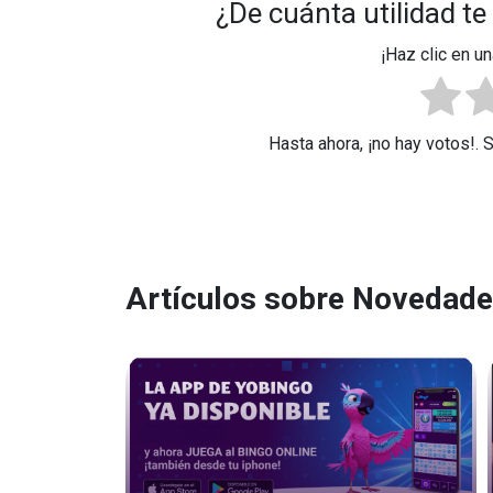
¿De cuánta utilidad te
¡Haz clic en un
Hasta ahora, ¡no hay votos!. 
Artículos sobre Novedad