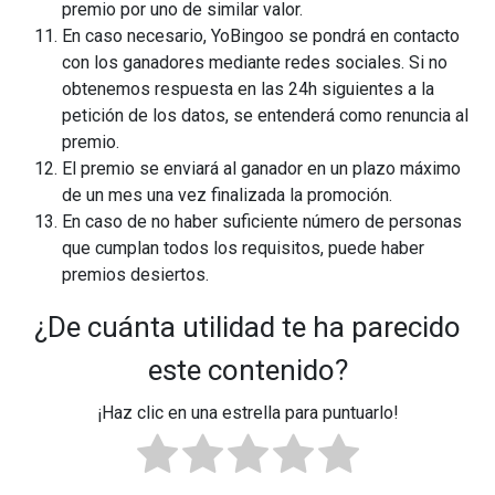
premio por uno de similar valor.
En caso necesario, YoBingoo se pondrá en contacto
con los ganadores mediante redes sociales. Si no
obtenemos respuesta en las 24h siguientes a la
petición de los datos, se entenderá como renuncia al
premio.
El premio se enviará al ganador en un plazo máximo
de un mes una vez finalizada la promoción.
En caso de no haber suficiente número de personas
que cumplan todos los requisitos, puede haber
premios desiertos.
¿De cuánta utilidad te ha parecido
este contenido?
¡Haz clic en una estrella para puntuarlo!