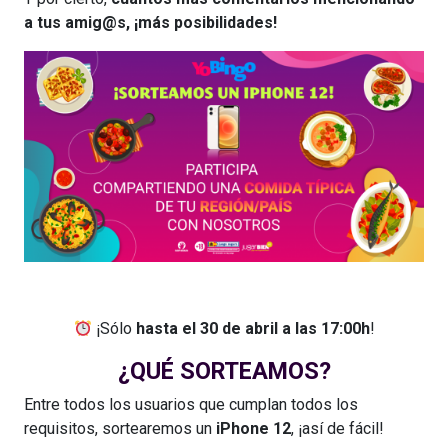
a tus amig@s, ¡más posibilidades!
¡Sólo
hasta el 30 de abril a las 17:00h
!
¿QUÉ SORTEAMOS?
Entre todos los usuarios que cumplan todos los
requisitos, sortearemos un
iPhone 12
, ¡así de fácil!