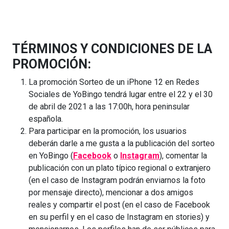
TÉRMINOS Y CONDICIONES DE LA
PROMOCIÓN:
La promoción Sorteo de un iPhone 12 en Redes
Sociales de YoBingo tendrá lugar entre el 22 y el 30
de abril de 2021 a las 17:00h, hora peninsular
española.
Para participar en la promoción, los usuarios
deberán darle a me gusta a la publicación del sorteo
en YoBingo (
Facebook
o
Instagram
), comentar la
publicación con un plato típico regional o extranjero
(en el caso de Instagram podrán enviarnos la foto
por mensaje directo), mencionar a dos amigos
reales y compartir el post (en el caso de Facebook
en su perfil y en el caso de Instagram en stories) y