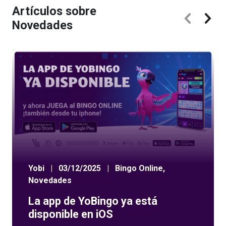
Artículos sobre
Novedades
Yobi
|
03/12/2025
|
Bingo Online
,
Novedades
La app de YoBingo ya está
disponible en iOS