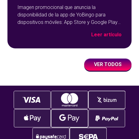
Imagen promocional que anuncia la
disponibilidad de la app de YoBingo para
dispositivos móviles: App Store y Google Play
sobre un fondo azul con detalles geométricos.
Leer artículo
VER TODOS