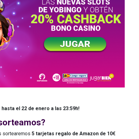
 hasta el 22 de enero a las 23:59h!
sorteamos?
os sortearemos
5 tarjetas regalo de Amazon de 10€