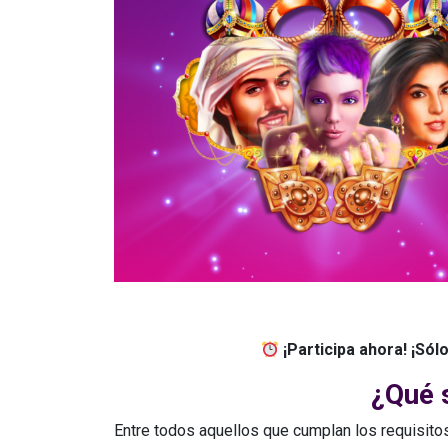
¡Participa ahora!
¡Sólo
¿Qué 
Entre todos aquellos que cumplan los requisit