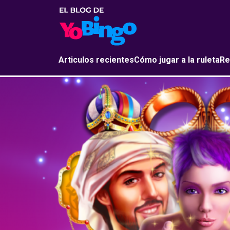
Articulos recientes
Cómo jugar a la ruleta
Re