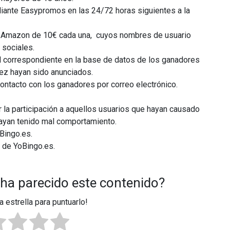
diante Easypromos en las 24/72 horas siguientes a la
de Amazon de 10€ cada una, cuyos nombres de usuario
 sociales.
il correspondiente en la base de datos de los ganadores
z hayan sido anunciados.
ontacto con los ganadores por correo electrónico.
r la participación a aquellos usuarios que hayan causado
hayan tenido mal comportamiento.
Bingo.es.
 de YoBingo.es.
 ha parecido este contenido?
a estrella para puntuarlo!