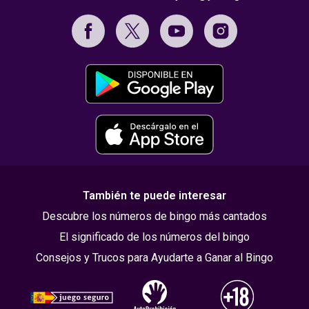
También te puede interesar
Descubre los números de bingo más cantados
El significado de los números del bingo
Consejos y Trucos para Ayudarte a Ganar al Bingo