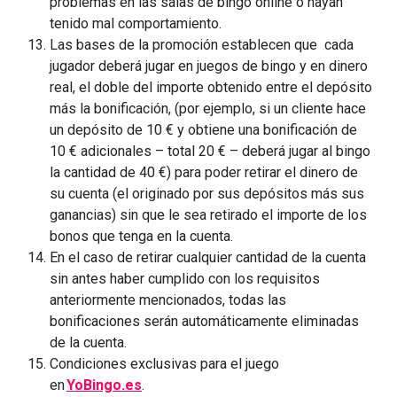
problemas en las salas de bingo online o hayan
tenido mal comportamiento.
Las bases de la promoción establecen que cada
jugador deberá jugar en juegos de bingo y en dinero
real, el doble del importe obtenido entre el depósito
más la bonificación, (por ejemplo, si un cliente hace
un depósito de 10 € y obtiene una bonificación de
10 € adicionales – total 20 € – deberá jugar al bingo
la cantidad de 40 €) para poder retirar el dinero de
su cuenta (el originado por sus depósitos más sus
ganancias) sin que le sea retirado el importe de los
bonos que tenga en la cuenta.
En el caso de retirar cualquier cantidad de la cuenta
sin antes haber cumplido con los requisitos
anteriormente mencionados, todas las
bonificaciones serán automáticamente eliminadas
de la cuenta.
Condiciones exclusivas para el juego
en
YoBingo.es
.