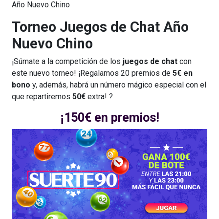
Año Nuevo Chino
Torneo Juegos de Chat Año
Nuevo Chino
¡Súmate a la competición de los
juegos de chat
con
este nuevo torneo! ¡Regalamos 20 premios de
5€ en
bono
y, además, habrá un número mágico especial con el
que repartiremos
50€
extra! ?
¡150€ en premios!