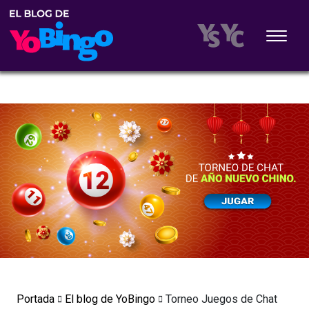
Portada
El blog de YoBingo
Torneo Juegos de Chat