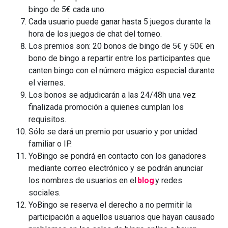
bingo de 5€ cada uno.
Cada usuario puede ganar hasta 5 juegos durante la
hora de los juegos de chat del torneo.
Los premios son: 20 bonos de bingo de 5€ y 50€ en
bono de bingo a repartir entre los participantes que
canten bingo con el número mágico especial durante
el viernes.
Los bonos se adjudicarán a las 24/48h una vez
finalizada promoción a quienes cumplan los
requisitos.
Sólo se dará un premio por usuario y por unidad
familiar o IP.
YoBingo se pondrá en contacto con los ganadores
mediante correo electrónico y se podrán anunciar
los nombres de usuarios en el
blog
y redes
sociales.
YoBingo se reserva el derecho a no permitir la
participación a aquellos usuarios que hayan causado