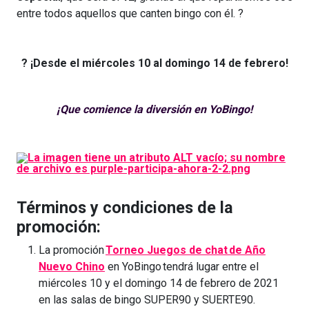
entre todos aquellos que canten bingo con él. ?
? ¡Desde el miércoles 10 al domingo 14 de febrero!
¡Que comience la diversión en YoBingo!
Términos y condiciones de la
promoción:
La promoción
Torneo Juegos de chat de Año
Nuevo Chino
en YoBingo tendrá lugar entre el
miércoles 10 y el domingo 14 de febrero de 2021
en las salas de bingo SUPER90 y SUERTE90.