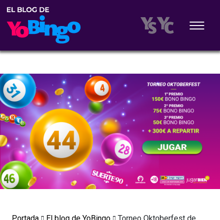
Portada
El blog de YoBingo
Torneo Oktoberfest de