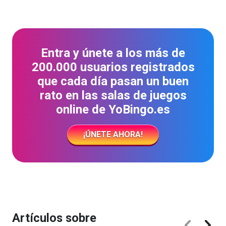
Entra y únete a los más de
200.000 usuarios registrados
que cada día pasan un buen
rato en las salas de juegos
online de YoBingo.es
¡ÚNETE AHORA!
Artículos sobre