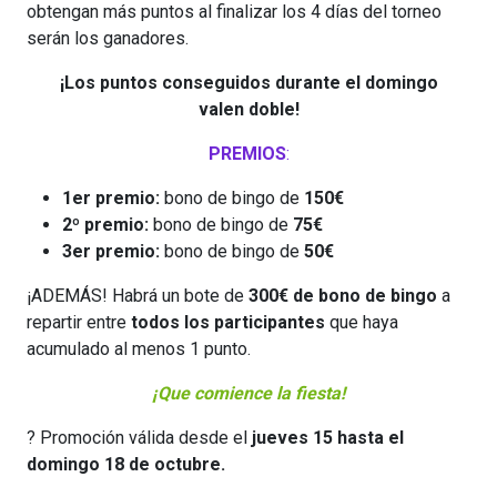
obtengan más puntos al finalizar los 4 días del torneo
serán los ganadores.
¡Los puntos conseguidos durante el domingo
valen doble!
PREMIOS
:
1er premio:
bono de bingo de
150€
2º premio:
bono de bingo de
75€
3er premio:
bono de bingo de
50€
¡ADEMÁS! Habrá un bote de
300€ de bono de bingo
a
repartir entre
todos los participantes
que haya
acumulado al menos 1 punto.
¡Que comience la fiesta!
? Promoción válida desde el
jueves 15 hasta el
domingo 18 de octubre.