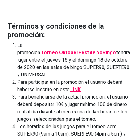
Términos y condiciones de la
promoción:
La
promoción
Torneo OktoberFest de YoBingo
tendrá
lugar entre el jueves 15 y el domingo 18 de octubre
de 2020 en las salas de bingo SUPER90, SUERTE90
y UNIVERSAL.
Para participar en la promoción el usuario deberá
haberse inscrito en este
LINK
.
Para beneficiarse de la actual promoción, el usuario
deberá depositar 10€ y jugar mínimo 10€ de dinero
real al día durante al menos una de las horas de los
juegos seleccionadas para el torneo.
Los horarios de los juegos para el torneo son:
SUPER90 (9am a 10am), SUERTE90 (4pm a 5pm) y