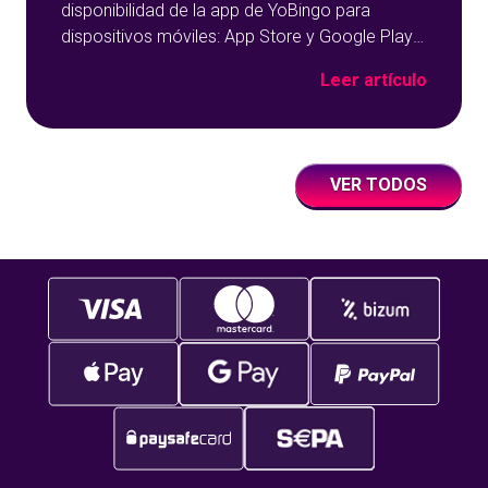
disponibilidad de la app de YoBingo para
dispositivos móviles: App Store y Google Play
sobre un fondo azul con detalles geométricos.
Leer artículo
VER TODOS