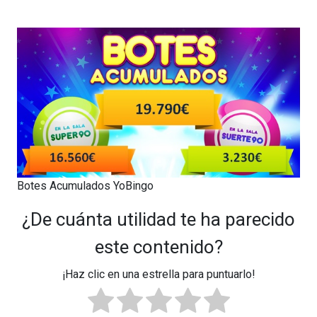
Botes Acumulados YoBingo
¿De cuánta utilidad te ha parecido
este contenido?
¡Haz clic en una estrella para puntuarlo!