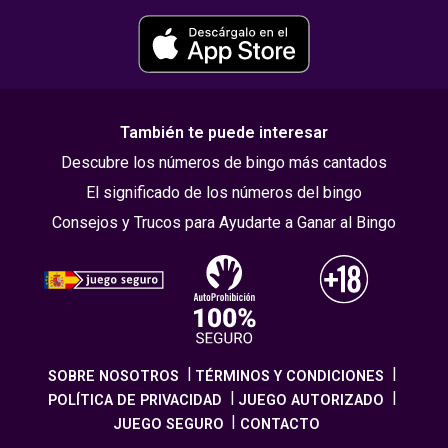
También te puede interesar
Descubre los números de bingo más cantados
El significado de los números del bingo
Consejos y Trucos para Ayudarte a Ganar al Bingo
SOBRE NOSOTROS
TÉRMINOS Y CONDICIONES
POLÍTICA DE PRIVACIDAD
JUEGO AUTORIZADO
JUEGO SEGURO
CONTACTO