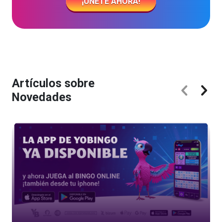
¡ÚNETE AHORA!
Artículos sobre
Novedades