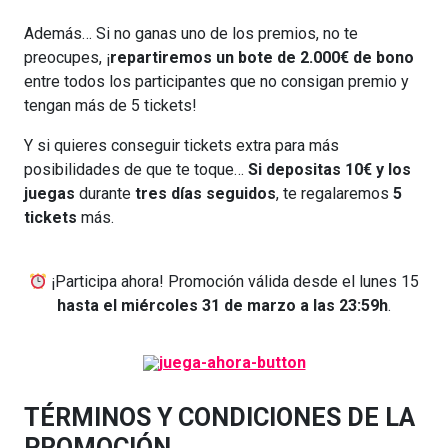
Además… Si no ganas uno de los premios, no te
preocupes, ¡
repartiremos un
bote de 2.000€ de bono
entre todos los participantes que no consigan premio y
tengan más de 5 tickets!
Y si quieres conseguir tickets extra para más
posibilidades de que te toque…
Si depositas 10€ y los
juegas
durante
tres días seguidos
, te regalaremos
5
tickets
más.
¡Participa ahora! Promoción válida desde el lunes 15
hasta el miércoles 31 de marzo a las 23:59h
.
TÉRMINOS Y CONDICIONES DE LA
PROMOCIÓN