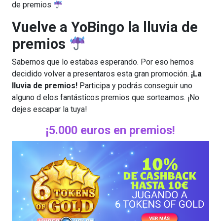
de premios
Vuelve a YoBingo la lluvia de
premios
Sabemos que lo estabas esperando. Por eso hemos
decidido volver a presentaros esta gran promoción.
¡La
lluvia de premios!
Participa y podrás conseguir uno
alguno d elos fantásticos premios que sorteamos. ¡No
dejes escapar la tuya!
¡
5.000 euros en premios
!