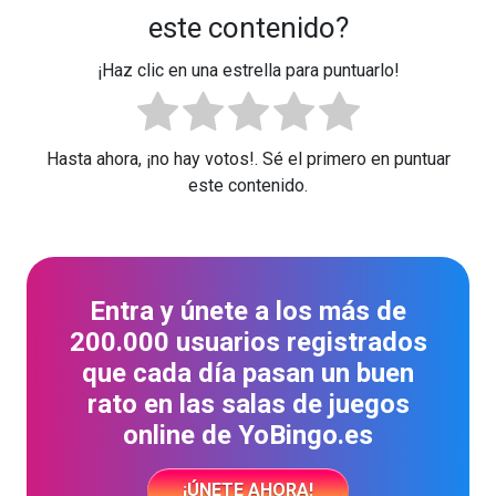
este contenido?
¡Haz clic en una estrella para puntuarlo!
Hasta ahora, ¡no hay votos!. Sé el primero en puntuar
este contenido.
Entra y únete a los más de
200.000 usuarios registrados
que cada día pasan un buen
rato en las salas de juegos
online de YoBingo.es
¡ÚNETE AHORA!