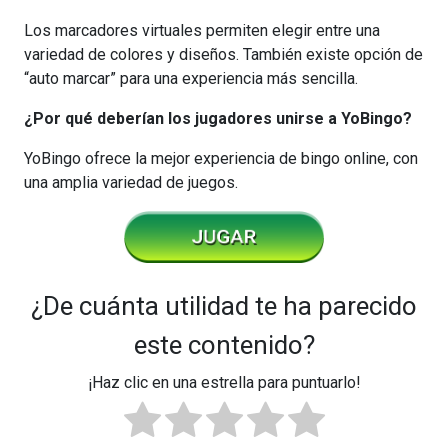
Los marcadores virtuales permiten elegir entre una
variedad de colores y diseños. También existe opción de
“auto marcar” para una experiencia más sencilla.
¿Por qué deberían los jugadores unirse a YoBingo?
YoBingo ofrece la mejor experiencia de bingo online, con
una amplia variedad de juegos.
¿De cuánta utilidad te ha parecido
este contenido?
¡Haz clic en una estrella para puntuarlo!