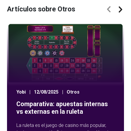
Artículos sobre Otros
Yobi
|
12/08/2025
|
Otros
Comparativa: apuestas internas
vs externas en la ruleta
La ruleta es el juego de casino más popular,