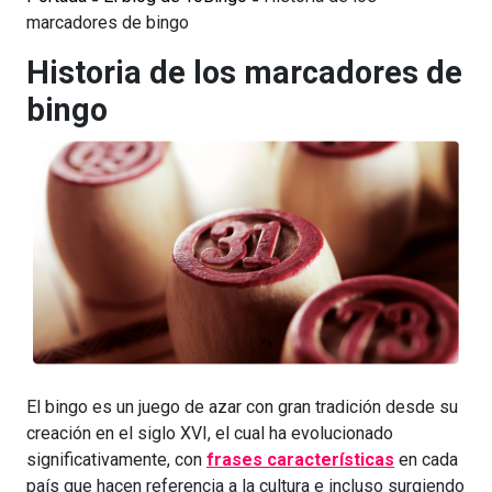
marcadores de bingo
Historia de los marcadores de
bingo
El bingo es un juego de azar con gran tradición desde su
creación en el siglo XVI, el cual ha evolucionado
significativamente, con
frases características
en cada
país que hacen referencia a la cultura e incluso surgiendo