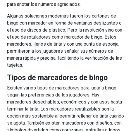
para anotar los números agraciados.
Algunas soluciones modernas fueron los cartones de
bingo con marcador en forma de ventanas deslizantes o
el uso de discos de plástico. Pero la revolución vino con
el uso de rotuladores como marcador de bingo. Estos
marcadores, llenos de tinta y con una punta de esponja,
permitieron a los jugadores señalar sus números de
manera rápida y precisa, facilitando la verificación de las
tarjetas.
Tipos de marcadores de bingo
Existen varios tipos de marcadores para jugar a bingo
según las preferencias de los jugadores. Hay
marcadores desechables, económicos y con usos hasta
terminar la tinta. Los marcadores reutilizables son la
opción más sostenible al permitir rellenar de tinta cuando
se agota. También existen marcadores con diseños, con
símbolos divertidos como corazones, estrellas o logos