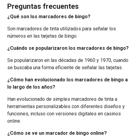
Preguntas frecuentes
¿Qué son los marcadores de bingo?
Son marcadores de tinta utilizados para señalar los
números en las tarjetas de bingo.
¿Cuándo se popularizaron los marcadores de bingo?
Se popularizaron en las décadas de 1960 y 1970, cuando
se buscaba una forma eficiente de señalar las tarjetas.
¿Cómo han evolucionado los marcadores de bingo a
lo largo de los años?
Han evolucionado de simples marcadores de tinta a
herramientas personalizables con diferentes diseños y
funciones, incluso con versiones digitales en casinos
online.
¿Cómo se ve un marcador de bingo online?