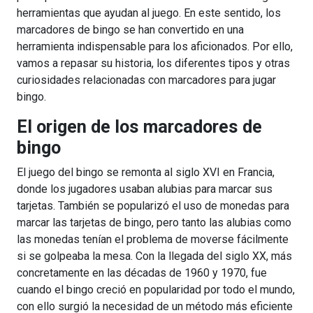
herramientas que ayudan al juego. En este sentido, los
marcadores de bingo se han convertido en una
herramienta indispensable para los aficionados. Por ello,
vamos a repasar su historia, los diferentes tipos y otras
curiosidades relacionadas con marcadores para jugar
bingo.
El origen de los marcadores de
bingo
El juego del bingo se remonta al siglo XVI en Francia,
donde los jugadores usaban alubias para marcar sus
tarjetas. También se popularizó el uso de monedas para
marcar las tarjetas de bingo, pero tanto las alubias como
las monedas tenían el problema de moverse fácilmente
si se golpeaba la mesa. Con la llegada del siglo XX, más
concretamente en las décadas de 1960 y 1970, fue
cuando el bingo creció en popularidad por todo el mundo,
con ello surgió la necesidad de un método más eficiente