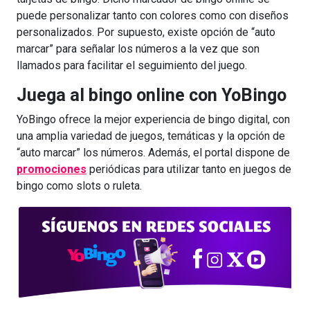
puede personalizar tanto con colores como con diseños
personalizados. Por supuesto, existe opción de “auto
marcar” para señalar los números a la vez que son
llamados para facilitar el seguimiento del juego.
Juega al bingo online con YoBingo
YoBingo ofrece la mejor experiencia de bingo digital, con
una amplia variedad de juegos, temáticas y la opción de
“auto marcar” los números. Además, el portal dispone de
promociones
periódicas para utilizar tanto en juegos de
bingo como slots o ruleta.