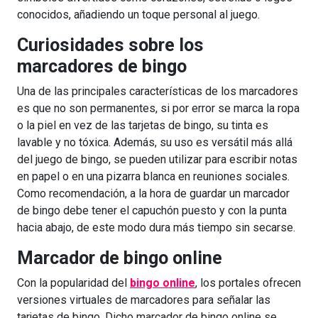
conocidos, añadiendo un toque personal al juego.
Curiosidades sobre los
marcadores de bingo
Una de las principales características de los marcadores
es que no son permanentes, si por error se marca la ropa
o la piel en vez de las tarjetas de bingo, su tinta es
lavable y no tóxica. Además, su uso es versátil más allá
del juego de bingo, se pueden utilizar para escribir notas
en papel o en una pizarra blanca en reuniones sociales.
Como recomendación, a la hora de guardar un marcador
de bingo debe tener el capuchón puesto y con la punta
hacia abajo, de este modo dura más tiempo sin secarse.
Marcador de bingo online
Con la popularidad del
bingo online
, los portales ofrecen
versiones virtuales de marcadores para señalar las
tarjetas de bingo. Dicho marcador de bingo online se