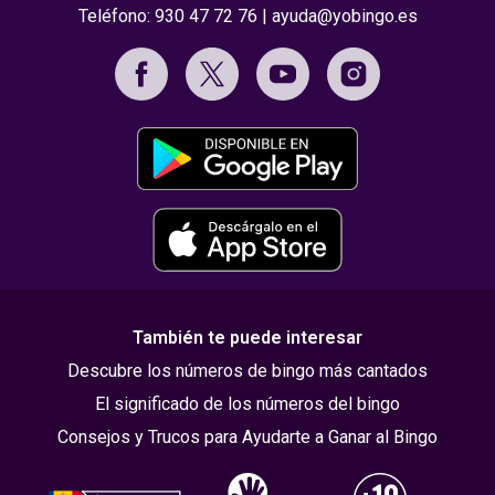
Teléfono:
930 47 72 76
|
ayuda@yobingo.es
También te puede interesar
Descubre los números de bingo más cantados
El significado de los números del bingo
Consejos y Trucos para Ayudarte a Ganar al Bingo