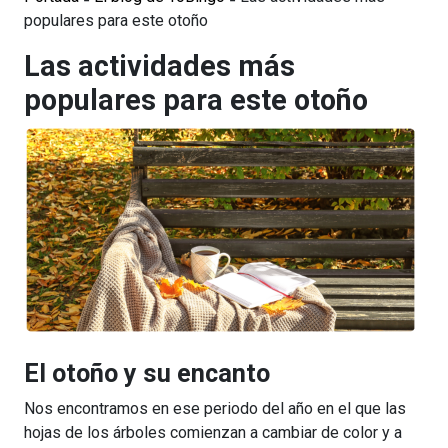
populares para este otoño
Las actividades más
populares para este otoño
El otoño y su encanto
Nos encontramos en ese periodo del año en el que las
hojas de los árboles comienzan a cambiar de color y a