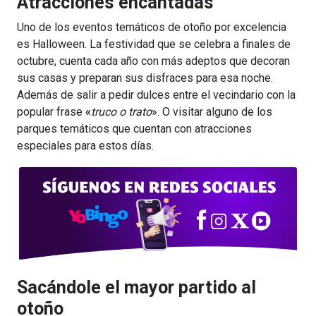
Atracciones encantadas
Uno de los eventos temáticos de otoño por excelencia
es Halloween. La festividad que se celebra a finales de
octubre, cuenta cada año con más adeptos que decoran
sus casas y preparan sus disfraces para esa noche.
Además de salir a pedir dulces entre el vecindario con la
popular frase
«
truco o trato
». O visitar alguno de los
parques temáticos que cuentan con atracciones
especiales para estos días.
Sacándole el mayor partido al
otoño