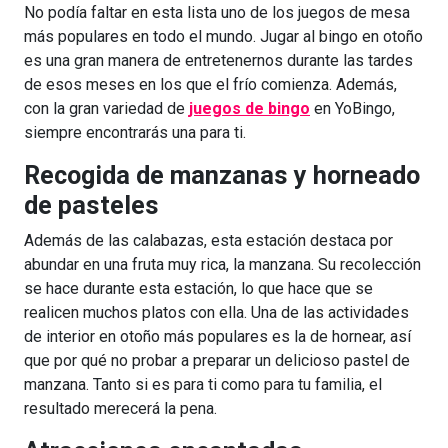
No podía faltar en esta lista uno de los juegos de mesa
más populares en todo el mundo. Jugar al bingo en otoño
es una gran manera de entretenernos durante las tardes
de esos meses en los que el frío comienza. Además,
con la gran variedad de
juegos de bingo
en YoBingo,
siempre encontrarás una para ti.
Recogida de manzanas y horneado
de pasteles
Además de las calabazas, esta estación destaca por
abundar en una fruta muy rica, la manzana. Su recolección
se hace durante esta estación, lo que hace que se
realicen muchos platos con ella. Una de las actividades
de interior en otoño más populares es la de hornear, así
que por qué no probar a preparar un delicioso pastel de
manzana. Tanto si es para ti como para tu familia, el
resultado merecerá la pena.