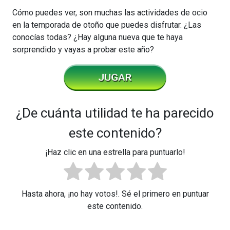
Cómo puedes ver, son muchas las actividades de ocio
en la temporada de otoño que puedes disfrutar. ¿Las
conocías todas? ¿Hay alguna nueva que te haya
sorprendido y vayas a probar este año?
¿De cuánta utilidad te ha parecido
este contenido?
¡Haz clic en una estrella para puntuarlo!
Hasta ahora, ¡no hay votos!. Sé el primero en puntuar
este contenido.