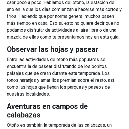
caer poco a poco. Hablamos del otoño, la estación del
año en la que los días comienzan a hacerse más cortos y
fríos. Haciendo que por norma general muchos pasen
más tiempo en casa. Eso sí, esto no quiere decir que no
podamos disfrutar de actividades al aire libre o de una
mezcla de ellas como te presentamos hoy en esta guía.
Observar las hojas y pasear
Entre las actividades de otoño más populares se
encuentra la de pasear disfrutando de los bonitos
paisajes que se crean durante esta temporada. Los
tonos naranjas y amarillos premian sobre el resto, así
como las hojas que llenan los parques y paseos de
nuestras localidades.
Aventuras en campos de
calabazas
Otoño es también la temporada de las calabazas, un