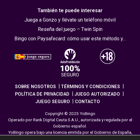
También te puede interesar
Juega a Gonzo y llévate un teléfono móvil
Reseña del juego – Twin Spin
Bingo con Paysafecard: cómo usar este método y...
SOBRE NOSOTROS
TÉRMINOS Y CONDICIONES
POLÍTICA DE PRIVACIDAD
JUEGO AUTORIZADO
JUEGO SEGURO
CONTACTO
Copyright © 2025 YoBingo
Operado por Rank Digital Ceuta S.A.U., autorizada y regulada por el
Gobierno español.
YoBingo opera bajo una licencia emitida por el Gobierno de España,
cumpliendo con todas las normativas de seguridad y