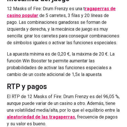
12 Masks of Fire: Drum Frenzy es una t
ragaperras de
casino popular
de 5 carretes, 3 filas y 20 líneas de
pago. Las combinaciones ganadoras se forman de
izquierda y derecha, y la mecánica de juego es muy
sencilla: girar los carretes para conseguir combinaciones
de símbolos iguales o activar las funciones especiales.
La apuesta mínima es de 0,20 €, la máxima de 20 €. La
función Win Booster te permite aumentar las
probabilidades de activar las funciones especiales a
cambio de un coste adicional de 1,5x la apuesta.
RTP y pagos
El RTP de 12 Masks of Fire: Drum Frenzy es del 96,05 %,
aunque puede variar de un casino a otro. Además, tiene
una volatilidad media/alta, por lo que el equilibrio entre la
aleatoriedad de las tragaperras
, frecuencia de pagos
y su valor es bueno.