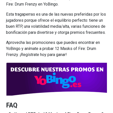
Fire: Drum Frenzy en YoBingo.
Esta tragaperras es una de las nuevas preferidas por los
jugadores porque ofrece el equilibrio perfecto: tiene un
buen RTP, una volatilidad media/alta, varias funciones de
bonificación para divertirse y otorga premios frecuentes.
Aprovecha las promociones que puedes encontrar en
YoBingo y anímate a probar 12 Masks of Fire: Drum
Frenzy. ¡Regístrate hoy para ganar!
FAQ