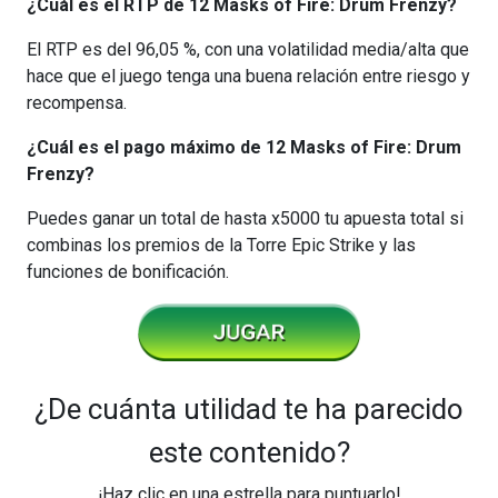
¿Cuál es el RTP de 12 Masks of Fire: Drum Frenzy?
El RTP es del 96,05 %, con una volatilidad media/alta que
hace que el juego tenga una buena relación entre riesgo y
recompensa.
¿Cuál es el pago máximo de 12 Masks of Fire: Drum
Frenzy?
Puedes ganar un total de hasta x5000 tu apuesta total si
combinas los premios de la Torre Epic Strike y las
funciones de bonificación.
¿De cuánta utilidad te ha parecido
este contenido?
¡Haz clic en una estrella para puntuarlo!