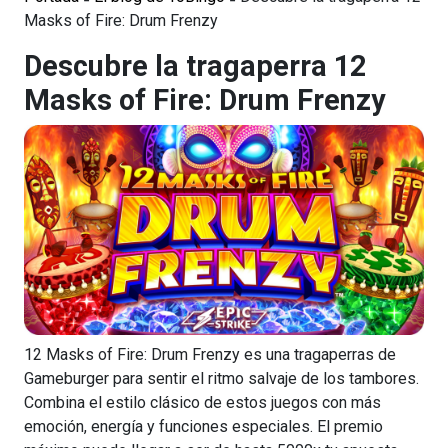
Masks of Fire: Drum Frenzy
Descubre la tragaperra 12
Masks of Fire: Drum Frenzy
12 Masks of Fire: Drum Frenzy es una tragaperras de
Gameburger para sentir el ritmo salvaje de los tambores.
Combina el estilo clásico de estos juegos con más
emoción, energía y funciones especiales. El premio