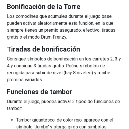
Bonificación de la Torre
Los comodines que acumules durante el juego base
pueden activar aleatoriamente esta función, en la que
siempre tienes un premio asegurado: efectivo, tiradas
gratis o el modo Drum Frenzy.
Tiradas de bonificación
Consigue símbolos de bonificación en los carretes 2, 3 y
4 y consigue 3 tiradas gratis. Reúne símbolos de
recogida para subir de nivel (hay 8 niveles) y recibe
premios variados.
Funciones de tambor
Durante el juego, puedes activar 3 tipos de funciones de
tambor:
Tambor gigantesco: de color rojo, aparece con el
símbolo ‘Jumbo’ y otorga giros con símbolos