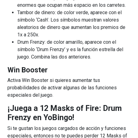
enormes que ocupan más espacio en los carretes.
Tambor de dinero: de color verde, aparece con el
símbolo ‘Cash’. Los símbolos muestran valores
aleatorios de dinero que aumentan los premios de
1x a 250x.
Drum Frenzy: de color amarillo, aparece con el
símbolo ‘Drum Frenzy’ y es la función estrella del
juego. Combina las dos anteriores.
Win Booster
Activa Win Booster si quieres aumentar tus
probabilidades de activar algunas de las funciones
especiales del juego.
¡Juega a 12 Masks of Fire: Drum
Frenzy en YoBingo!
Si te gustan los juegos cargados de acción y funciones
especiales, entonces no te puedes perder 12 Masks of