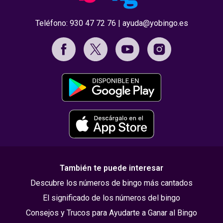
Teléfono:
930 47 72 76
|
ayuda@yobingo.es
También te puede interesar
Descubre los números de bingo más cantados
El significado de los números del bingo
Consejos y Trucos para Ayudarte a Ganar al Bingo