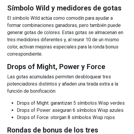
Símbolo Wild y medidores de gotas
El símbolo Wild actúa como comodín para ayudar a
formar combinaciones ganadoras, pero también puede
generar gotas de colores. Estas gotas se almacenan en
tres medidores diferentes y, al reunir 10 de un mismo
color, activan mejoras especiales para la ronda bonus
correspondiente.
Drops of Might, Power y Force
Las gotas acumuladas permiten desbloquear tres
potenciadores distintos y añaden una tirada extra a la
función de bonificación:
Drops of Might: garantizan 5 símbolos Wisp verdes
Drops of Power: aseguran 6 símbolos Wisp azules
Drops of Force: otorgan 8 símbolos Wisp rojos
Rondas de bonus de los tres