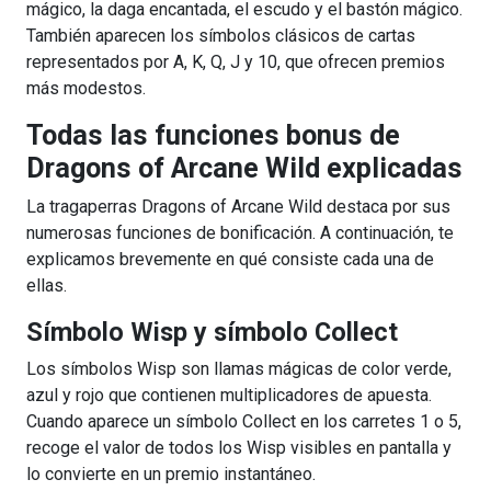
mágico, la daga encantada, el escudo y el bastón mágico.
También aparecen los símbolos clásicos de cartas
representados por A, K, Q, J y 10, que ofrecen premios
más modestos.
Todas las funciones bonus de
Dragons of Arcane Wild explicadas
La tragaperras Dragons of Arcane Wild destaca por sus
numerosas funciones de bonificación. A continuación, te
explicamos brevemente en qué consiste cada una de
ellas.
Símbolo Wisp y símbolo Collect
Los símbolos Wisp son llamas mágicas de color verde,
azul y rojo que contienen multiplicadores de apuesta.
Cuando aparece un símbolo Collect en los carretes 1 o 5,
recoge el valor de todos los Wisp visibles en pantalla y
lo convierte en un premio instantáneo.