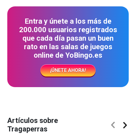
Entra y únete a los más de
200.000 usuarios registrados
que cada día pasan un buen
rato en las salas de juegos
online de YoBingo.es
¡ÚNETE AHORA!
Artículos sobre
Tragaperras