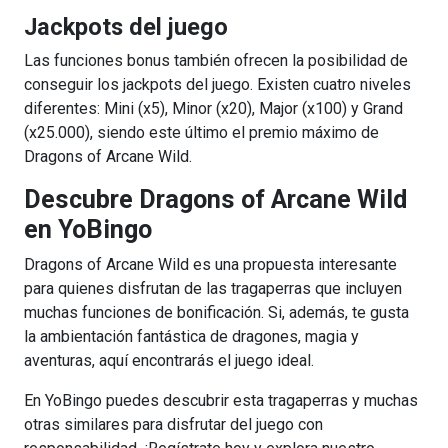
Jackpots del juego
Las funciones bonus también ofrecen la posibilidad de
conseguir los jackpots del juego. Existen cuatro niveles
diferentes: Mini (x5), Minor (x20), Major (x100) y Grand
(x25.000), siendo este último el premio máximo de
Dragons of Arcane Wild.
Descubre Dragons of Arcane Wild
en YoBingo
Dragons of Arcane Wild es una propuesta interesante
para quienes disfrutan de las tragaperras que incluyen
muchas funciones de bonificación. Si, además, te gusta
la ambientación fantástica de dragones, magia y
aventuras, aquí encontrarás el juego ideal.
En YoBingo puedes descubrir esta tragaperras y muchas
otras similares para disfrutar del juego con