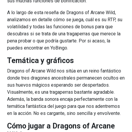
sus muchas funciones de bonificación.
A lo largo de esta reseña de Dragons of Arcane Wild,
analizamos en detalle cómo se juega, cuál es su RTP, su
volatilidad y todas las funciones de bonus para que
descubras si se trata de una tragaperras que merece la
pena probar o que podría gustarte. Por si acaso, la
puedes encontrar en YoBingo.
Temática y gráficos
Dragons of Arcane Wild nos sitúa en un reino fantástico
donde tres dragones ancestrales permanecen ocultos en
sus huevos mágicos esperando ser despertados.
Visualmente, es una tragaperras bastante agradable.
Además, la banda sonora encaja perfectamente con la
temática fantástica del juego para que nos adentremos
en la acción. No es cargante, sino sencilla y envolvente.
Cómo jugar a Dragons of Arcane