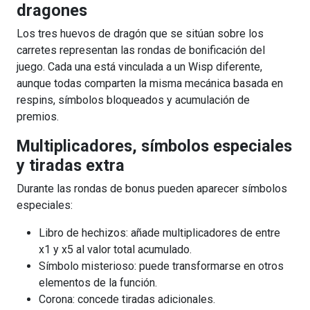
dragones
Los tres huevos de dragón que se sitúan sobre los
carretes representan las rondas de bonificación del
juego. Cada una está vinculada a un Wisp diferente,
aunque todas comparten la misma mecánica basada en
respins, símbolos bloqueados y acumulación de
premios.
Multiplicadores, símbolos especiales
y tiradas extra
Durante las rondas de bonus pueden aparecer símbolos
especiales:
Libro de hechizos: añade multiplicadores de entre
x1 y x5 al valor total acumulado.
Símbolo misterioso: puede transformarse en otros
elementos de la función.
Corona: concede tiradas adicionales.