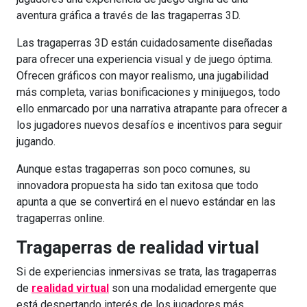
aventura gráfica a través de las tragaperras 3D.
Las tragaperras 3D están cuidadosamente diseñadas
para ofrecer una experiencia visual y de juego óptima.
Ofrecen gráficos con mayor realismo, una jugabilidad
más completa, varias bonificaciones y minijuegos, todo
ello enmarcado por una narrativa atrapante para ofrecer a
los jugadores nuevos desafíos e incentivos para seguir
jugando.
Aunque estas tragaperras son poco comunes, su
innovadora propuesta ha sido tan exitosa que todo
apunta a que se convertirá en el nuevo estándar en las
tragaperras online.
Tragaperras de realidad virtual
Si de experiencias inmersivas se trata, las tragaperras
de
realidad virtual
son una modalidad emergente que
está despertando interés de los jugadores más