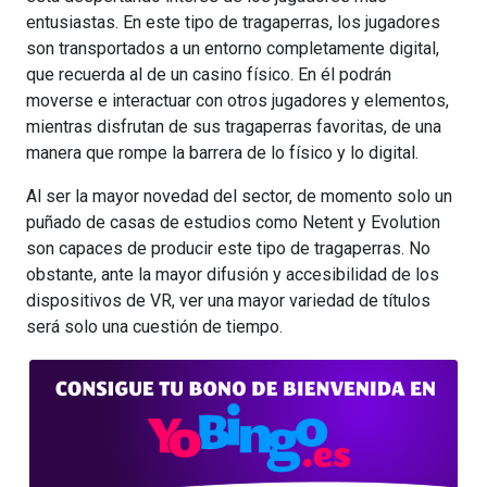
entusiastas. En este tipo de tragaperras, los jugadores
son transportados a un entorno completamente digital,
que recuerda al de un casino físico. En él podrán
moverse e interactuar con otros jugadores y elementos,
mientras disfrutan de sus tragaperras favoritas, de una
manera que rompe la barrera de lo físico y lo digital.
Al ser la mayor novedad del sector, de momento solo un
puñado de casas de estudios como Netent y Evolution
son capaces de producir este tipo de tragaperras. No
obstante, ante la mayor difusión y accesibilidad de los
dispositivos de VR, ver una mayor variedad de títulos
será solo una cuestión de tiempo.