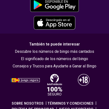
También te puede interesar
Descubre los números de bingo más cantados
El significado de los números del bingo
Consejos y Trucos para Ayudarte a Ganar al Bingo
SOBRE NOSOTROS
TÉRMINOS Y CONDICIONES