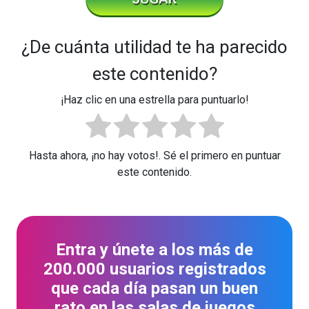
¿De cuánta utilidad te ha parecido
este contenido?
¡Haz clic en una estrella para puntuarlo!
Hasta ahora, ¡no hay votos!. Sé el primero en puntuar
este contenido.
Entra y únete a los más de
200.000 usuarios registrados
que cada día pasan un buen
rato en las salas de juegos