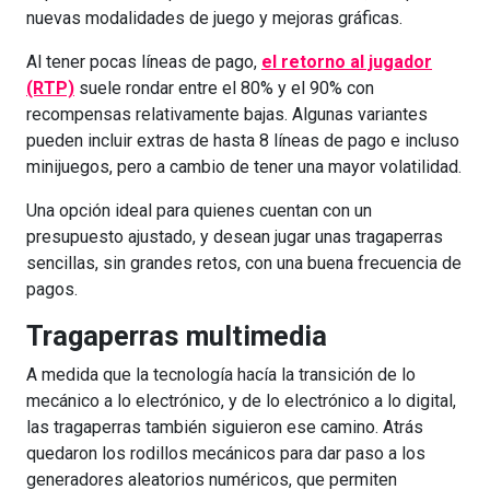
nuevas modalidades de juego y mejoras gráficas.
Al tener pocas líneas de pago,
el retorno al jugador
(RTP)
suele rondar entre el 80% y el 90% con
recompensas relativamente bajas. Algunas variantes
pueden incluir extras de hasta 8 líneas de pago e incluso
minijuegos, pero a cambio de tener una mayor volatilidad.
Una opción ideal para quienes cuentan con un
presupuesto ajustado, y desean jugar unas tragaperras
sencillas, sin grandes retos, con una buena frecuencia de
pagos.
Tragaperras multimedia
A medida que la tecnología hacía la transición de lo
mecánico a lo electrónico, y de lo electrónico a lo digital,
las tragaperras también siguieron ese camino. Atrás
quedaron los rodillos mecánicos para dar paso a los
generadores aleatorios numéricos, que permiten