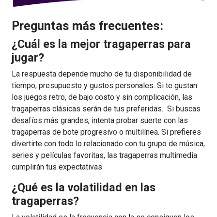
Preguntas más frecuentes:
¿Cuál es la mejor tragaperras para
jugar?
La respuesta depende mucho de tu disponibilidad de
tiempo, presupuesto y gustos personales. Si te gustan
los juegos retro, de bajo costo y sin complicación, las
tragaperras clásicas serán de tus preferidas. Si buscas
desafíos más grandes, intenta probar suerte con las
tragaperras de bote progresivo o multilínea. Si prefieres
divertirte con todo lo relacionado con tu grupo de música,
series y películas favoritas, las tragaperras multimedia
cumplirán tus expectativas.
¿Qué es la volatilidad en las
tragaperras?