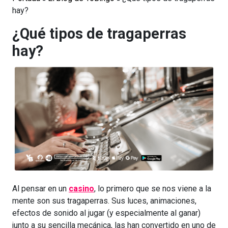
hay?
¿Qué tipos de tragaperras
hay?
Al pensar en un
casino
, lo primero que se nos viene a la
mente son sus tragaperras. Sus luces, animaciones,
efectos de sonido al jugar (y especialmente al ganar)
junto a su sencilla mecánica, las han convertido en uno de