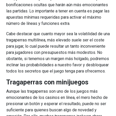
bonificaciones ocultas que harán aún más emocionantes
las partidas. Lo importante a tener en cuenta es pagar las
apuestas mínimas requeridas para activar el máximo
número de líneas y funciones extra.
Cabe destacar que cuanto mayor sea la volatilidad de una
tragaperras multilínea, más elevado suele ser el coste
para jugar, lo cual puede resultar un tanto inconveniente
para jugadores con presupuestos más modestos. No
obstante, si tenemos un margen más holgado, podremos
inclinar las probabilidades a nuestro favor y desbloquear
todos los secretos que el juego tenga para ofrecernos.
Tragaperras con minijuegos
Aunque las tragaperras son uno de los juegos más
emocionantes de los casinos en línea, el mero hecho de
presionar un botón y esperar el resultado, puede no ser
suficiente para quienes buscan algo de novedad y