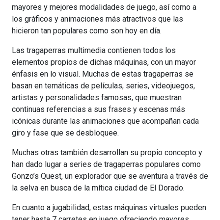
mayores y mejores modalidades de juego, así como a
los gráficos y animaciones más atractivos que las
hicieron tan populares como son hoy en día.
Las tragaperras multimedia contienen todos los
elementos propios de dichas máquinas, con un mayor
énfasis en lo visual. Muchas de estas tragaperras se
basan en temáticas de películas, series, videojuegos,
artistas y personalidades famosas, que muestran
continuas referencias a sus frases y escenas más
icónicas durante las animaciones que acompañan cada
giro y fase que se desbloquee.
Muchas otras también desarrollan su propio concepto y
han dado lugar a series de tragaperras populares como
Gonzo’s Quest, un explorador que se aventura a través de
la selva en busca de la mítica ciudad de El Dorado.
En cuanto a jugabilidad, estas máquinas virtuales pueden
tener hasta 7 carretes en juego ofreciendo mayores