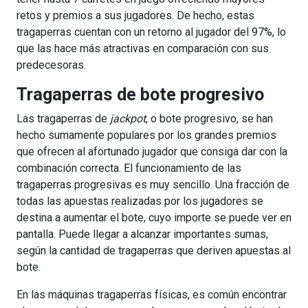
retos y premios a sus jugadores. De hecho, estas
tragaperras cuentan con un retorno al jugador del 97%, lo
que las hace más atractivas en comparación con sus
predecesoras.
Tragaperras de bote progresivo
Las tragaperras de
jackpot
, o bote progresivo, se han
hecho sumamente populares por los grandes premios
que ofrecen al afortunado jugador que consiga dar con la
combinación correcta. El funcionamiento de las
tragaperras progresivas es muy sencillo. Una fracción de
todas las apuestas realizadas por los jugadores se
destina a aumentar el bote, cuyo importe se puede ver en
pantalla. Puede llegar a alcanzar importantes sumas,
según la cantidad de tragaperras que deriven apuestas al
bote.
En las máquinas tragaperras físicas, es común encontrar