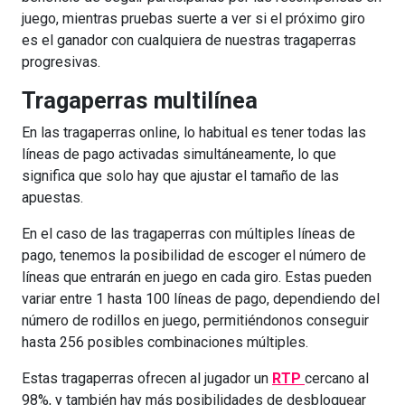
juego, mientras pruebas suerte a ver si el próximo giro
es el ganador con cualquiera de nuestras tragaperras
progresivas.
Tragaperras multilínea
En las tragaperras online, lo habitual es tener todas las
líneas de pago activadas simultáneamente, lo que
significa que solo hay que ajustar el tamaño de las
apuestas.
En el caso de las tragaperras con múltiples líneas de
pago, tenemos la posibilidad de escoger el número de
líneas que entrarán en juego en cada giro. Estas pueden
variar entre 1 hasta 100 líneas de pago, dependiendo del
número de rodillos en juego, permitiéndonos conseguir
hasta 256 posibles combinaciones múltiples.
Estas tragaperras ofrecen al jugador un
RTP
cercano al
98%, y también hay más posibilidades de desbloquear