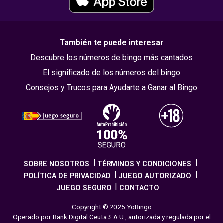
También te puede interesar
Descubre los números de bingo más cantados
El significado de los números del bingo
Consejos y Trucos para Ayudarte a Ganar al Bingo
SOBRE NOSOTROS
TÉRMINOS Y CONDICIONES
POLÍTICA DE PRIVACIDAD
JUEGO AUTORIZADO
JUEGO SEGURO
CONTACTO
Copyright © 2025 YoBingo
Operado por Rank Digital Ceuta S.A.U., autorizada y regulada por el