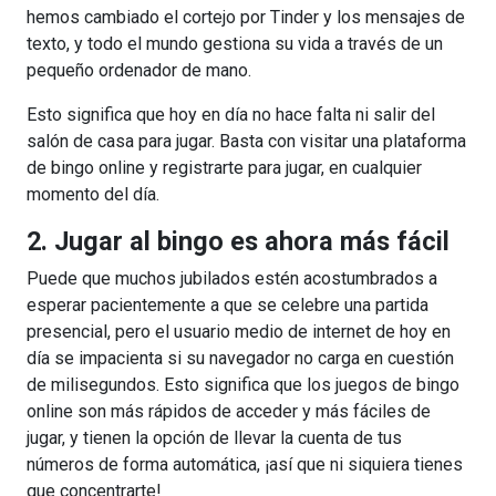
hemos cambiado el cortejo por Tinder y los mensajes de
texto, y todo el mundo gestiona su vida a través de un
pequeño ordenador de mano.
Esto significa que hoy en día no hace falta ni salir del
salón de casa para jugar. Basta con visitar una plataforma
de bingo online y registrarte para jugar, en cualquier
momento del día.
2. Jugar al bingo es ahora más fácil
Puede que muchos jubilados estén acostumbrados a
esperar pacientemente a que se celebre una partida
presencial, pero el usuario medio de internet de hoy en
día se impacienta si su navegador no carga en cuestión
de milisegundos. Esto significa que los juegos de bingo
online son más rápidos de acceder y más fáciles de
jugar, y tienen la opción de llevar la cuenta de tus
números de forma automática, ¡así que ni siquiera tienes
que concentrarte!