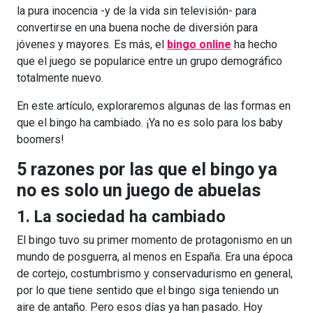
la pura inocencia -y de la vida sin televisión- para
convertirse en una buena noche de diversión para
jóvenes y mayores. Es más, el
bingo online
ha hecho
que el juego se popularice entre un grupo demográfico
totalmente nuevo.
En este artículo, exploraremos algunas de las formas en
que el bingo ha cambiado. ¡Ya no es solo para los baby
boomers!
5 razones por las que el bingo ya
no es solo un juego de abuelas
1. La sociedad ha cambiado
El bingo tuvo su primer momento de protagonismo en un
mundo de posguerra, al menos en España. Era una época
de cortejo, costumbrismo y conservadurismo en general,
por lo que tiene sentido que el bingo siga teniendo un
aire de antaño. Pero esos días ya han pasado. Hoy