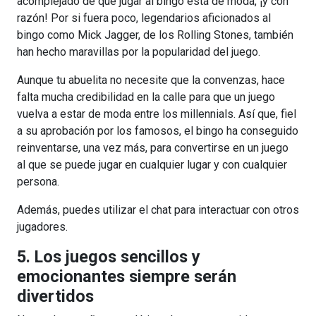
acomplejado de que jugar al bingo está de moda, ¡y con
razón! Por si fuera poco, legendarios aficionados al
bingo como Mick Jagger, de los Rolling Stones, también
han hecho maravillas por la popularidad del juego.
Aunque tu abuelita no necesite que la convenzas, hace
falta mucha credibilidad en la calle para que un juego
vuelva a estar de moda entre los millennials. Así que, fiel
a su aprobación por los famosos, el bingo ha conseguido
reinventarse, una vez más, para convertirse en un juego
al que se puede jugar en cualquier lugar y con cualquier
persona.
Además, puedes utilizar el chat para interactuar con otros
jugadores.
5. Los juegos sencillos y
emocionantes siempre serán
divertidos