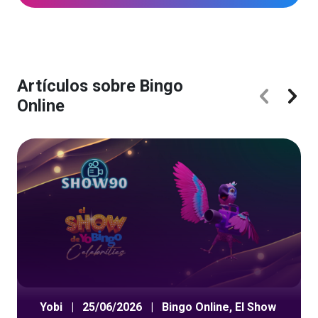
Artículos sobre Bingo
Online
Yobi
|
25/06/2026
|
Bingo Online
,
El Show