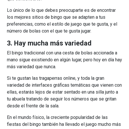
Lo único de lo que debes preocuparte es de encontrar
los mejores sitios de bingo que se adapten a tus
preferencias, como el estilo de juego que te gusta, y el
número de bolas con el que te gusta jugar.
3. Hay mucha más variedad
El bingo tradicional con una cesta de bolas accionada a
mano sigue existiendo en algún lugar, pero hoy en día hay
más variedad que nunca.
Si te gustan las tragaperras online, y toda la gran
variedad de interfaces gráficas temáticas que vienen con
ellas, estarás lejos de estar sentado en una silla junto a
tu abuela tratando de seguir los números que se gritan
desde el frente de la sala.
En el mundo físico, la creciente popularidad de las
fiestas del bingo también ha llevado el juego mucho más