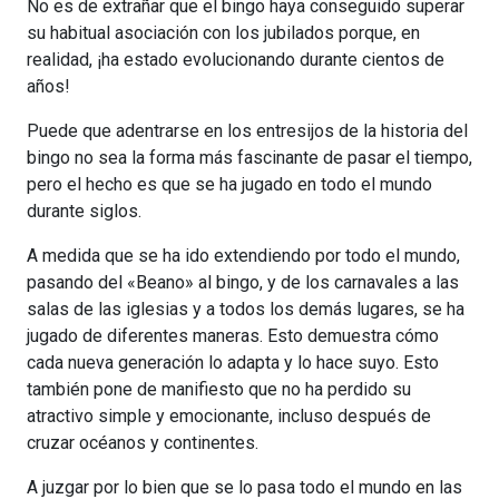
No es de extrañar que el bingo haya conseguido superar
su habitual asociación con los jubilados porque, en
realidad, ¡ha estado evolucionando durante cientos de
años!
Puede que adentrarse en los entresijos de la historia del
bingo no sea la forma más fascinante de pasar el tiempo,
pero el hecho es que se ha jugado en todo el mundo
durante siglos.
A medida que se ha ido extendiendo por todo el mundo,
pasando del «Beano» al bingo, y de los carnavales a las
salas de las iglesias y a todos los demás lugares, se ha
jugado de diferentes maneras. Esto demuestra cómo
cada nueva generación lo adapta y lo hace suyo. Esto
también pone de manifiesto que no ha perdido su
atractivo simple y emocionante, incluso después de
cruzar océanos y continentes.
A juzgar por lo bien que se lo pasa todo el mundo en las