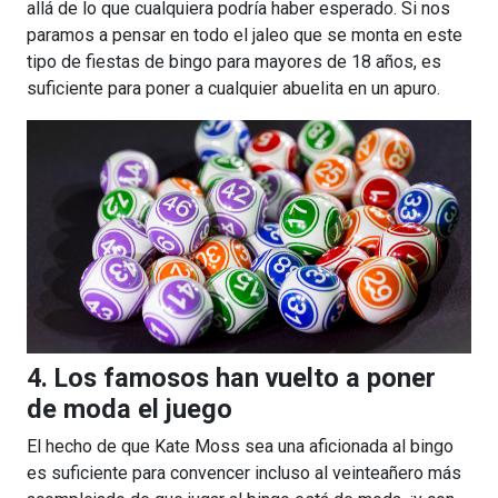
allá de lo que cualquiera podría haber esperado. Si nos
paramos a pensar en todo el jaleo que se monta en este
tipo de fiestas de bingo para mayores de 18 años, es
suficiente para poner a cualquier abuelita en un apuro.
4. Los famosos han vuelto a poner
de moda el juego
El hecho de que Kate Moss sea una aficionada al bingo
es suficiente para convencer incluso al veinteañero más