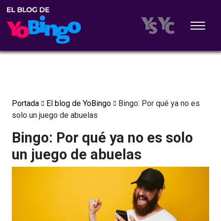
Portada
El blog de YoBingo
Bingo: Por qué ya no es
solo un juego de abuelas
Bingo: Por qué ya no es solo
un juego de abuelas