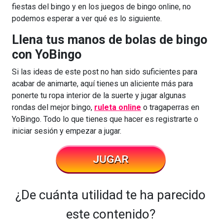
fiestas del bingo y en los juegos de bingo online, no
podemos esperar a ver qué es lo siguiente.
Llena tus manos de bolas de bingo
con YoBingo
Si las ideas de este post no han sido suficientes para
acabar de animarte, aquí tienes un aliciente más para
ponerte tu ropa interior de la suerte y jugar algunas
rondas del mejor bingo,
ruleta online
o tragaperras en
YoBingo. Todo lo que tienes que hacer es registrarte o
iniciar sesión y empezar a jugar.
¿De cuánta utilidad te ha parecido
este contenido?