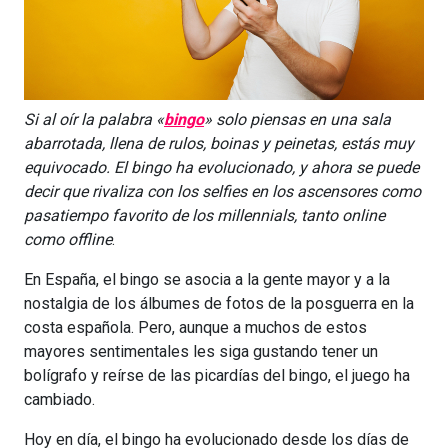
Si al oír la palabra «
bingo
» solo piensas en una sala
abarrotada, llena de rulos, boinas y peinetas, estás muy
equivocado. El bingo ha evolucionado, y ahora se puede
decir que rivaliza con los selfies en los ascensores como
pasatiempo favorito de los millennials, tanto online
como offline
.
En España, el bingo se asocia a la gente mayor y a la
nostalgia de los álbumes de fotos de la posguerra en la
costa española. Pero, aunque a muchos de estos
mayores sentimentales les siga gustando tener un
bolígrafo y reírse de las picardías del bingo, el juego ha
cambiado.
Hoy en día, el bingo ha evolucionado desde los días de