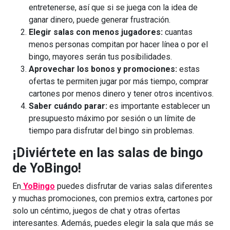
entretenerse, así que si se juega con la idea de
ganar dinero, puede generar frustración.
Elegir salas con menos jugadores:
cuantas
menos personas compitan por hacer línea o por el
bingo, mayores serán tus posibilidades.
Aprovechar los bonos y promociones:
estas
ofertas te permiten jugar por más tiempo, comprar
cartones por menos dinero y tener otros incentivos.
Saber cuándo parar:
es importante establecer un
presupuesto máximo por sesión o un límite de
tiempo para disfrutar del bingo sin problemas.
¡Diviértete en las salas de bingo
de YoBingo!
En
YoBingo
puedes disfrutar de varias salas diferentes
y muchas promociones, con premios extra, cartones por
solo un céntimo, juegos de chat y otras ofertas
interesantes. Además, puedes elegir la sala que más se