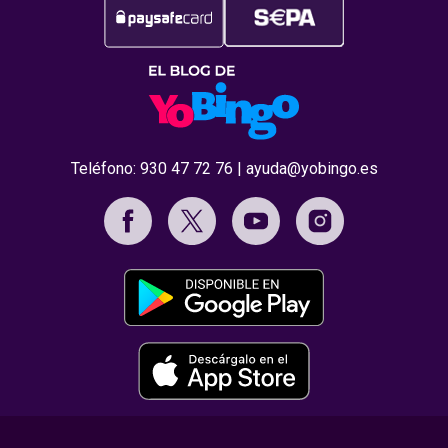
Teléfono:
930 47 72 76
|
ayuda@yobingo.es