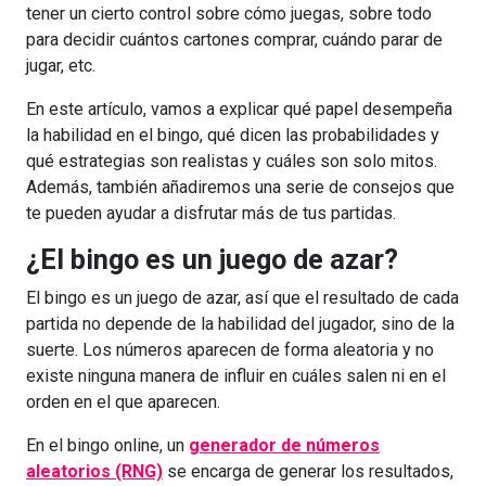
tener un cierto control sobre cómo juegas, sobre todo
para decidir cuántos cartones comprar, cuándo parar de
jugar, etc.
En este artículo, vamos a explicar qué papel desempeña
la habilidad en el bingo, qué dicen las probabilidades y
qué estrategias son realistas y cuáles son solo mitos.
Además, también añadiremos una serie de consejos que
te pueden ayudar a disfrutar más de tus partidas.
¿El bingo es un juego de azar?
El bingo es un juego de azar, así que el resultado de cada
partida no depende de la habilidad del jugador, sino de la
suerte. Los números aparecen de forma aleatoria y no
existe ninguna manera de influir en cuáles salen ni en el
orden en el que aparecen.
En el bingo online, un
generador de números
aleatorios (RNG)
se encarga de generar los resultados,