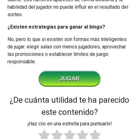
habilidad del jugador no puede influir en el resultado del
sorteo.
¿Existen estrategias para ganar al bingo?
No, pero lo que sí existen son formas más inteligentes
de jugar: elegir salas con menos jugadores, aprovechar
las promociones o establecer límites de juego
responsable.
¿De cuánta utilidad te ha parecido
este contenido?
¡Haz clic en una estrella para puntuarlo!