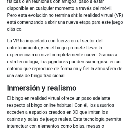
físicas o en reuniones con amigos, pasó a estar
disponible en cualquier momento a través del móvil.
Pero esta evolución no termina ahí: la realidad virtual (VR)
está comenzando a abrir una nueva etapa para este juego
clásico.
La VR ha impactado con fuerza en el sector del
entretenimiento, y en el bingo promete llevar la
experiencia a un nivel completamente nuevo. Gracias a
esta tecnología, los jugadores pueden sumergirse en un
entorno que reproduce de forma muy fiel la atmósfera de
una sala de bingo tradicional.
Inmersión y realismo
El bingo en realidad virtual ofrece un paso adelante
respecto al bingo online habitual. Con él, los usuarios
acceden a espacios creados en 3D que imitan los
casinos y salas de juego reales. Esta tecnología permite
interactuar con elementos como bolas, mesas o