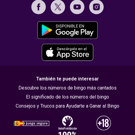
También te puede interesar
Descubre los números de bingo más cantados
El significado de los números del bingo
Consejos y Trucos para Ayudarte a Ganar al Bingo