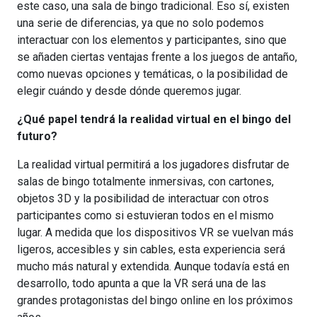
este caso, una sala de bingo tradicional. Eso sí, existen
una serie de diferencias, ya que no solo podemos
interactuar con los elementos y participantes, sino que
se añaden ciertas ventajas frente a los juegos de antaño,
como nuevas opciones y temáticas, o la posibilidad de
elegir cuándo y desde dónde queremos jugar.
¿Qué papel tendrá la realidad virtual en el bingo del
futuro?
La realidad virtual permitirá a los jugadores disfrutar de
salas de bingo totalmente inmersivas, con cartones,
objetos 3D y la posibilidad de interactuar con otros
participantes como si estuvieran todos en el mismo
lugar. A medida que los dispositivos VR se vuelvan más
ligeros, accesibles y sin cables, esta experiencia será
mucho más natural y extendida. Aunque todavía está en
desarrollo, todo apunta a que la VR será una de las
grandes protagonistas del bingo online en los próximos