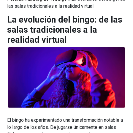
las salas tradicionales a la realidad virtual
La evolución del bingo: de las
salas tradicionales a la
realidad virtual
El bingo ha experimentado una transformación notable a
lo largo de los años. De jugarse únicamente en salas