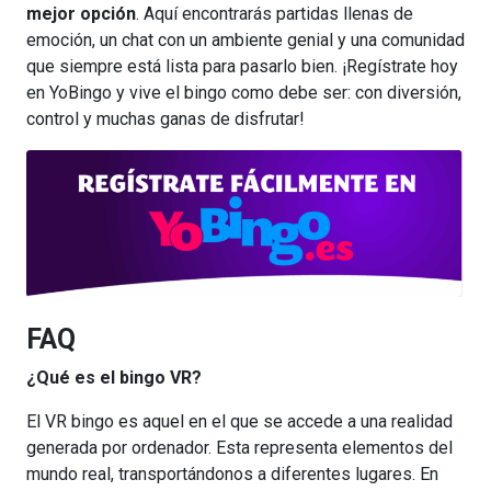
mejor opción
. Aquí encontrarás partidas llenas de
emoción, un chat con un ambiente genial y una comunidad
que siempre está lista para pasarlo bien. ¡Regístrate hoy
en YoBingo y vive el bingo como debe ser: con diversión,
control y muchas ganas de disfrutar!
FAQ
¿Qué es el bingo VR?
El VR bingo es aquel en el que se accede a una realidad
generada por ordenador. Esta representa elementos del
mundo real, transportándonos a diferentes lugares. En