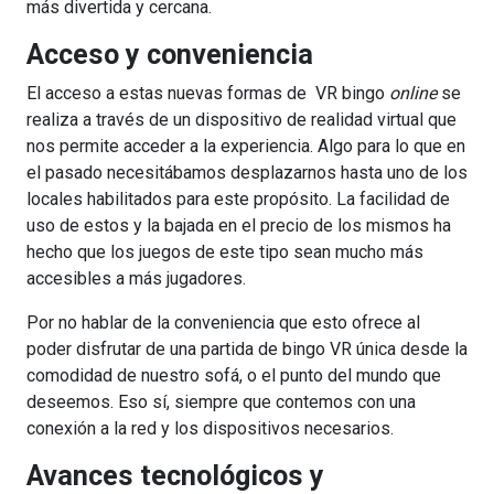
más divertida y cercana.
Acceso y conveniencia
El acceso a estas nuevas formas de VR bingo
online
se
realiza a través de un dispositivo de realidad virtual que
nos permite acceder a la experiencia. Algo para lo que en
el pasado necesitábamos desplazarnos hasta uno de los
locales habilitados para este propósito. La facilidad de
uso de estos y la bajada en el precio de los mismos ha
hecho que los juegos de este tipo sean mucho más
accesibles a más jugadores.
Por no hablar de la conveniencia que esto ofrece al
poder disfrutar de una partida de bingo VR única desde la
comodidad de nuestro sofá, o el punto del mundo que
deseemos. Eso sí, siempre que contemos con una
conexión a la red y los dispositivos necesarios.
Avances tecnológicos y