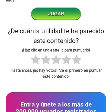
años.
¿De cuánta utilidad te ha parecido
este contenido?
¡Haz clic en una estrella para puntuarlo!
Hasta ahora, ¡no hay votos!. Sé el primero en puntuar
este contenido.
Entra y únete a los más de
200.000 usuarios registrados