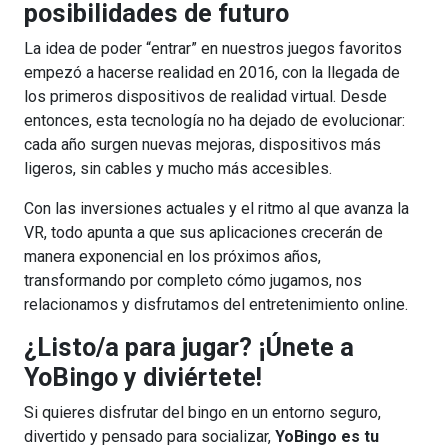
posibilidades de futuro
La idea de poder “entrar” en nuestros juegos favoritos
empezó a hacerse realidad en 2016, con la llegada de
los primeros dispositivos de realidad virtual. Desde
entonces, esta tecnología no ha dejado de evolucionar:
cada año surgen nuevas mejoras, dispositivos más
ligeros, sin cables y mucho más accesibles.
Con las inversiones actuales y el ritmo al que avanza la
VR, todo apunta a que sus aplicaciones crecerán de
manera exponencial en los próximos años,
transformando por completo cómo jugamos, nos
relacionamos y disfrutamos del entretenimiento online.
¿Listo/a para jugar? ¡Únete a
YoBingo y diviértete!
Si quieres disfrutar del bingo en un entorno seguro,
divertido y pensado para socializar,
YoBingo es tu