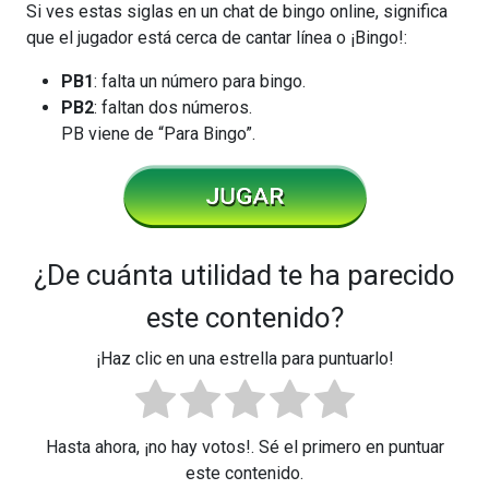
Si ves estas siglas en un chat de bingo online, significa
que el jugador está cerca de cantar línea o ¡Bingo!:
PB1
: falta un número para bingo.
PB2
: faltan dos números.
PB viene de “Para Bingo”.
¿De cuánta utilidad te ha parecido
este contenido?
¡Haz clic en una estrella para puntuarlo!
Hasta ahora, ¡no hay votos!. Sé el primero en puntuar
este contenido.