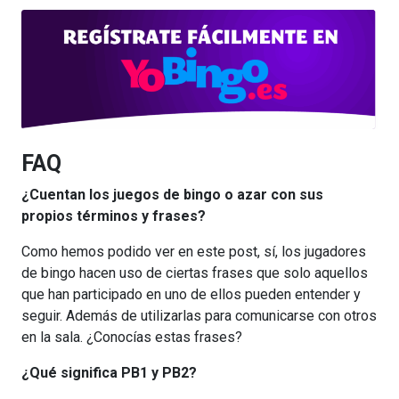
FAQ
¿Cuentan los juegos de bingo o azar con sus
propios términos y frases?
Como hemos podido ver en este post, sí, los jugadores
de bingo hacen uso de ciertas frases que solo aquellos
que han participado en uno de ellos pueden entender y
seguir. Además de utilizarlas para comunicarse con otros
en la sala. ¿Conocías estas frases?
¿Qué significa PB1 y PB2?