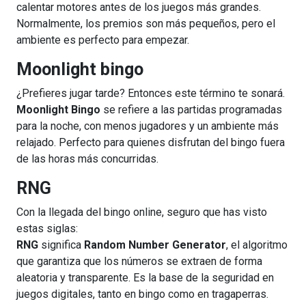
calentar motores antes de los juegos más grandes.
Normalmente, los premios son más pequeños, pero el
ambiente es perfecto para empezar.
Moonlight bingo
¿Prefieres jugar tarde? Entonces este término te sonará.
Moonlight Bingo
se refiere a las partidas programadas
para la noche, con menos jugadores y un ambiente más
relajado. Perfecto para quienes disfrutan del bingo fuera
de las horas más concurridas.
RNG
Con la llegada del bingo online, seguro que has visto
estas siglas:
RNG
significa
Random Number Generator
, el algoritmo
que garantiza que los números se extraen de forma
aleatoria y transparente. Es la base de la seguridad en
juegos digitales, tanto en bingo como en tragaperras.