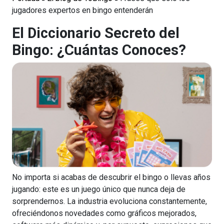
jugadores expertos en bingo entenderán
El Diccionario Secreto del
Bingo: ¿Cuántas Conoces?
No importa si acabas de descubrir el bingo o llevas años
jugando: este es un juego único que nunca deja de
sorprendernos. La industria evoluciona constantemente,
ofreciéndonos novedades como gráficos mejorados,