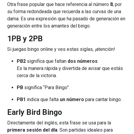
Otra frase popular que hace referencia al número
8
, por
su forma redondeada que recuerda a las curvas de una
dama. Es una expresión que ha pasado de generación en
generación entre los amantes del bingo.
1PB y 2PB
Si juegas bingo online y ves estas siglas, ¡atención!
PB2
significa que faltan
dos números
.
Es la manera rápida y divertida de avisar que estás
cerca de la victoria.
PB
significa “Para Bingo”.
PB1
indica que falta
un número
para cantar bingo.
Early Bird Bingo
Directamente del inglés, esta frase se usa para la
primera sesión del día
. Son partidas ideales para