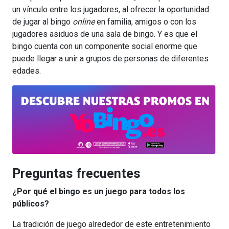
un vínculo entre los jugadores, al ofrecer la oportunidad
de jugar al bingo
online
en familia, amigos o con los
jugadores asiduos de una sala de bingo. Y es que el
bingo cuenta con un componente social enorme que
puede llegar a unir a grupos de personas de diferentes
edades.
Preguntas frecuentes
¿Por qué el bingo es un juego para todos los
públicos?
La tradición de juego alrededor de este entretenimiento