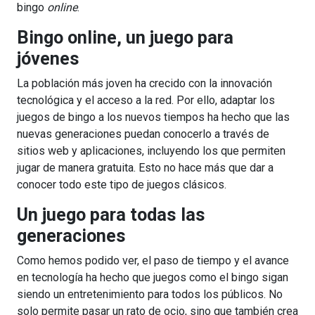
bingo
online
.
Bingo online, un juego para
jóvenes
La población más joven ha crecido con la innovación
tecnológica y el acceso a la red. Por ello, adaptar los
juegos de bingo a los nuevos tiempos ha hecho que las
nuevas generaciones puedan conocerlo a través de
sitios web y aplicaciones, incluyendo los que permiten
jugar de manera gratuita. Esto no hace más que dar a
conocer todo este tipo de juegos clásicos.
Un juego para todas las
generaciones
Como hemos podido ver, el paso de tiempo y el avance
en tecnología ha hecho que juegos como el bingo sigan
siendo un entretenimiento para todos los públicos. No
solo permite pasar un rato de ocio, sino que también crea