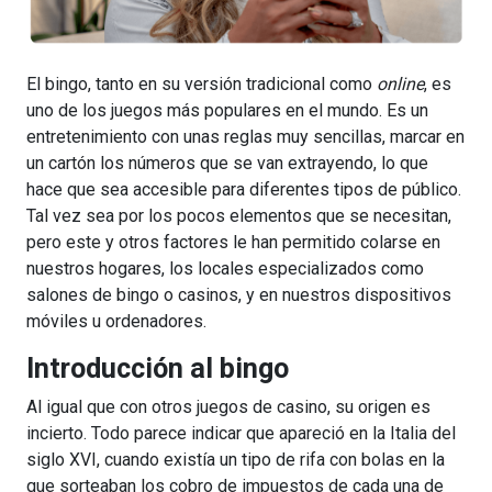
El bingo, tanto en su versión tradicional como
online
, es
uno de los juegos más populares en el mundo. Es un
entretenimiento con unas reglas muy sencillas, marcar en
un cartón los números que se van extrayendo, lo que
hace que sea accesible para diferentes tipos de público.
Tal vez sea por los pocos elementos que se necesitan,
pero este y otros factores le han permitido colarse en
nuestros hogares, los locales especializados como
salones de bingo o casinos, y en nuestros dispositivos
móviles u ordenadores.
Introducción al bingo
Al igual que con otros juegos de casino, su origen es
incierto. Todo parece indicar que apareció en la Italia del
siglo XVI, cuando existía un tipo de rifa con bolas en la
que sorteaban los cobro de impuestos de cada una de