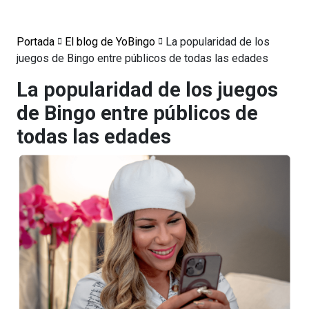
Portada
El blog de YoBingo
La popularidad de los
juegos de Bingo entre públicos de todas las edades
La popularidad de los juegos
de Bingo entre públicos de
todas las edades