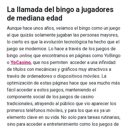
La llamada del bingo a jugadores
de mediana edad
Aunque hace unos años, veíamos el bingo como un juego
al que quizás solamente jugaban las personas mayores,
lo cierto es que la evolución tecnológica ha hecho que el
juego se modernice. Lo hace a través de los juegos de
bingo
online
, que encontramos en páginas como YoBingo
o
YoCasino
, que nos permiten acceder a una infinidad
de títulos con mecánicas y gráficos muy atractivos a
través de ordenadores o dispositivos móviles. La
optimización de estas páginas hace que sea mucho más
fácil acceder a estos juegos, manteniendo el
componente social de los juegos de casino
tradicionales, atrayendo al público que vio aparecer los
primeros teléfonos móviles, y para los que es ya un
elemento clave en su vida. No solo para tareas rutinarias,
sino para acceder a entretenimiento como los juegos de