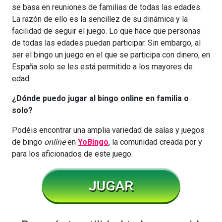
se basa en reuniones de familias de todas las edades.
La razón de ello es la sencillez de su dinámica y la
facilidad de seguir el juego. Lo que hace que personas
de todas las edades puedan participar. Sin embargo, al
ser el bingo un juego en el que se participa con dinero, en
España solo se les está permitido a los mayores de
edad.
¿Dónde puedo jugar al bingo online en familia o
solo?
Podéis encontrar una amplia variedad de salas y juegos
de bingo
online
en
YoBingo
, la comunidad creada por y
para los aficionados de este juego.