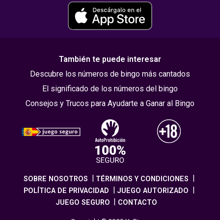
También te puede interesar
Descubre los números de bingo más cantados
El significado de los números del bingo
Consejos y Trucos para Ayudarte a Ganar al Bingo
SOBRE NOSOTROS
TÉRMINOS Y CONDICIONES
POLÍTICA DE PRIVACIDAD
JUEGO AUTORIZADO
JUEGO SEGURO
CONTACTO