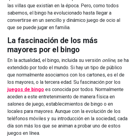
las villas que existían en la época. Pero, como todos
sabemos, el bingo ha evolucionado hasta llegar a
convertirse en un sencillo y dinámico juego de ocio al
que se puede jugar en familia.
La fascinación de los más
mayores por el bingo
En la actualidad, el bingo, incluida su versión
online
, se ha
extendido por todo el mundo. Si hay un tipo de público
que normalmente asociamos con los cartones, es el de
los mayores, o la tercera edad. Su fascinación por los
juegos de bingo
es conocida por todos. Normalmente
aceden a este entretenimiento de manera física en
salones de juego, establecimientos de bingo o en
locales para mayores. Aunque con la evolución de los
teléfonos móviles y su introducción en la sociedad, cada
día son más los que se animan a probar uno de estos
juegos en línea.