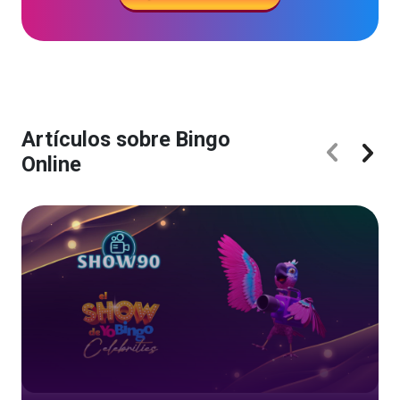
Artículos sobre Bingo
Online