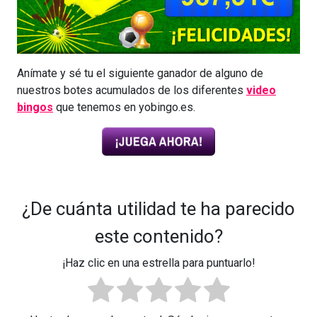
Anímate y sé tu el siguiente ganador de alguno de
nuestros botes acumulados de los diferentes
video
bingos
que tenemos en yobingo.es.
¿De cuánta utilidad te ha parecido
este contenido?
¡Haz clic en una estrella para puntuarlo!