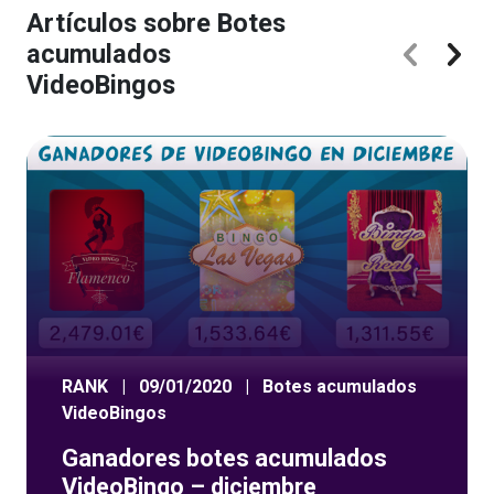
Artículos sobre Botes
acumulados
VideoBingos
RANK
|
09/01/2020
|
Botes acumulados
VideoBingos
Ganadores botes acumulados
VideoBingo – diciembre