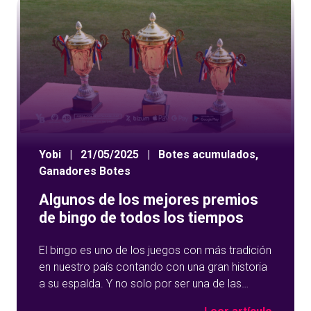
Yobi
|
21/05/2025
|
Botes acumulados
,
Ganadores Botes
Algunos de los mejores premios
de bingo de todos los tiempos
El bingo es uno de los juegos con más tradición
en nuestro país contando con una gran historia
a su espalda. Y no solo por ser una de las
opciones que más éxito tiene en nuestro portal