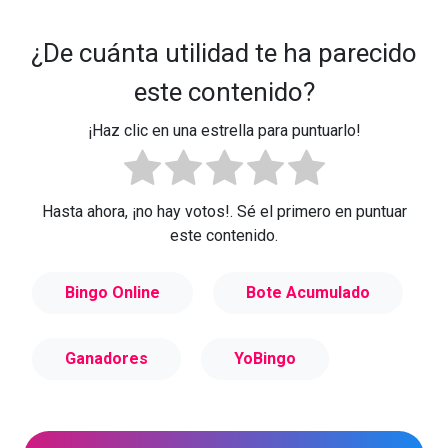
¿De cuánta utilidad te ha parecido
este contenido?
¡Haz clic en una estrella para puntuarlo!
Hasta ahora, ¡no hay votos!. Sé el primero en puntuar
este contenido.
Bingo Online
Bote Acumulado
Ganadores
YoBingo