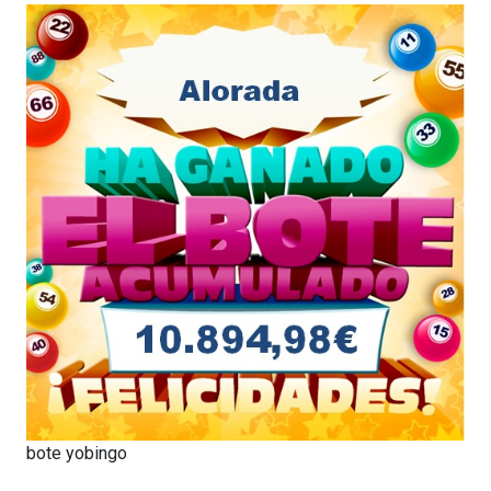
bote yobingo