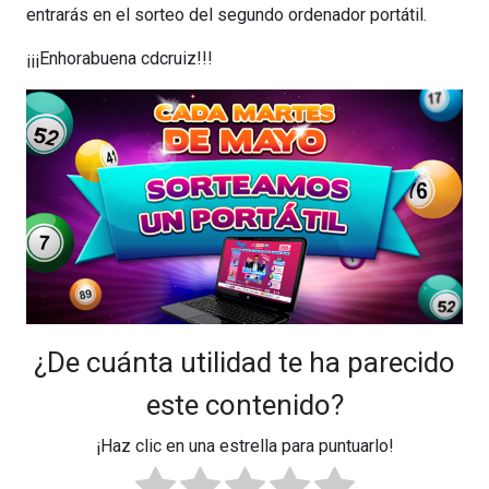
entrarás en el sorteo del segundo ordenador portátil.
¡¡¡Enhorabuena cdcruiz!!!
¿De cuánta utilidad te ha parecido
este contenido?
¡Haz clic en una estrella para puntuarlo!