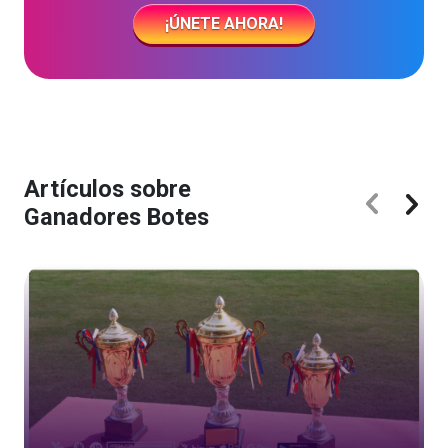
¡ÚNETE AHORA!
Artículos sobre
Ganadores Botes