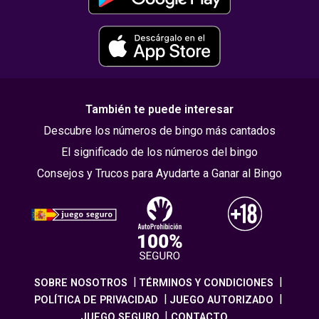
También te puede interesar
Descubre los números de bingo más cantados
El significado de los números del bingo
Consejos y Trucos para Ayudarte a Ganar al Bingo
SOBRE NOSOTROS
TÉRMINOS Y CONDICIONES
POLÍTICA DE PRIVACIDAD
JUEGO AUTORIZADO
JUEGO SEGURO
CONTACTO