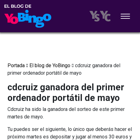
Portada
El blog de YoBingo
cdcruiz ganadora del
primer ordenador portátil de mayo
cdcruiz ganadora del primer
ordenador portátil de mayo
Cdcruiz ha sido la ganadora del sorteo de este primer
martes de mayo.
Tu puedes ser el siguiente, lo único que deberás hacer el
próximo martes es depositar y jugar al menos 30 euros y