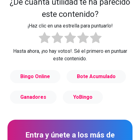
¿De cuánta utilidad te ha parecido
este contenido?
¡Haz clic en una estrella para puntuarlo!
Hasta ahora, ¡no hay votos!. Sé el primero en puntuar
este contenido.
Bingo Online
Bote Acumulado
Ganadores
YoBingo
Entra y únete a los más de