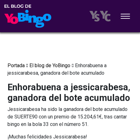
Portada
El blog de YoBingo
Enhorabuena a
jessicarabesa, ganadora del bote acumulado
Enhorabuena a jessicarabesa,
ganadora del bote acumulado
Jessicarabesa ha sido la ganadora del bote acumulado
de SUERTE90 con un premio de 15.204,61€, tras cantar
bingo en la bola 33 con el número 51.
¡Muchas felicidades Jessicarabesa!