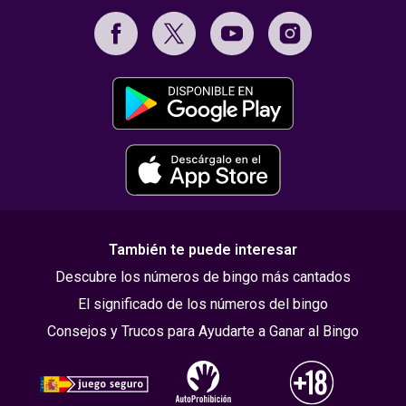
También te puede interesar
Descubre los números de bingo más cantados
El significado de los números del bingo
Consejos y Trucos para Ayudarte a Ganar al Bingo