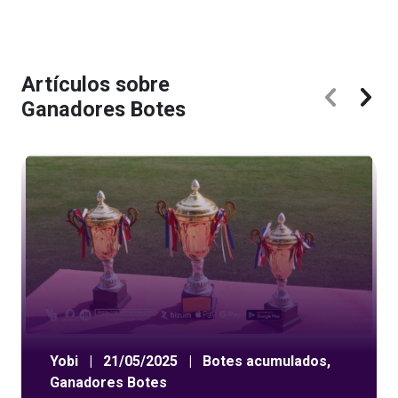
Artículos sobre
Ganadores Botes
Yobi
|
21/05/2025
|
Botes acumulados
,
Ganadores Botes