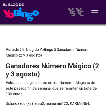
Portada
El blog de YoBingo
Ganadores Número
Mágico (2 y 3 agosto)
Ganadores Número Mágico (2
y 3 agosto)
Estos son los ganadores de los Números Mágicos de
este pasado fin de semana, que se reparten un bote de
300 euros:
Scherezade (x3), anna2, mamamía123, KARMEN64,