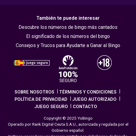
También te puede interesar
Descubre los números de bingo más cantados
El significado de los números del bingo
Consejos y Trucos para Ayudarte a Ganar al Bingo
SOBRE NOSOTROS
TÉRMINOS Y CONDICIONES
POLÍTICA DE PRIVACIDAD
JUEGO AUTORIZADO
JUEGO SEGURO
CONTACTO
Copyright © 2025 YoBingo
Operado por Rank Digital Ceuta S.A.U., autorizada y regulada por el
Gobierno español.