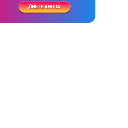
¡ÚNETE AHORA!