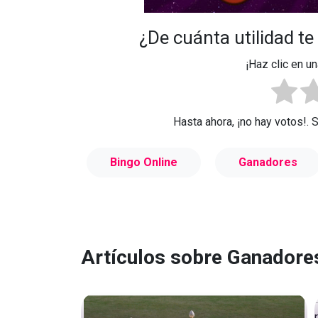
¿De cuánta utilidad te
¡Haz clic en un
Hasta ahora, ¡no hay votos!. 
Bingo Online
Ganadores
Artículos sobre Ganadore