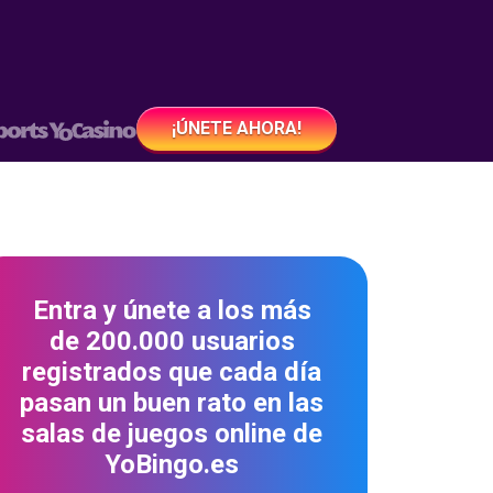
¡ÚNETE AHORA!
Entra y únete a los más
de 200.000 usuarios
registrados que cada día
pasan un buen rato en las
salas de juegos online de
YoBingo.es