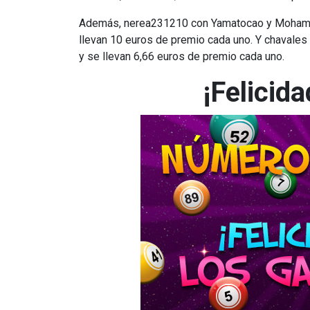
Además, nerea231210 con Yamatocao y Mohamed
llevan 10 euros de premio cada uno. Y chavales
y se llevan 6,66 euros de premio cada uno.
¡Felicid